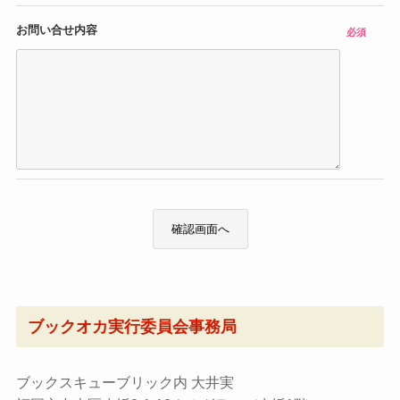
お問い合せ内容
必須
ブックオカ実行委員会事務局
ブックスキューブリック内 大井実