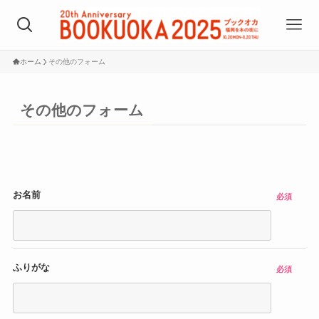
ホーム
その他のフォーム
その他のフォーム
お名前
必須
ふりがな
必須