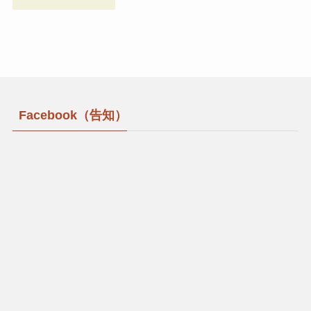
Facebook（告知）