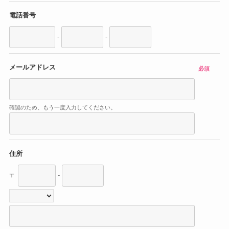
電話番号
-
-
メールアドレス
必須
確認のため、もう一度入力してください。
住所
〒
-