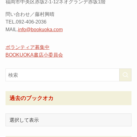
福岡市中央区赤坂2-1-12ネオグランデ赤坂1階
問い合わせ／藤村興晴
TEL.092-406-2036
MAIL.
info@bookuoka.com
ボランティア募集中
BOOKUOKA書店小委員会
過去のブックオカ