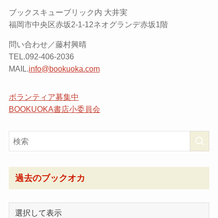
ブックスキューブリック内 大井実
福岡市中央区赤坂2-1-12ネオグランデ赤坂1階
問い合わせ／藤村興晴
TEL.092-406-2036
MAIL.
info@bookuoka.com
ボランティア募集中
BOOKUOKA書店小委員会
過去のブックオカ