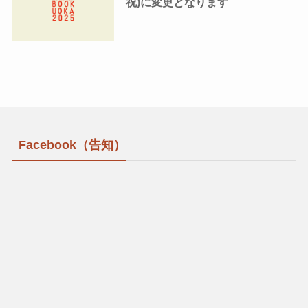
祝)に変更となります
Facebook（告知）