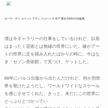
ローラ・ディ コペット アラン ジョーンズ 木下 哲夫 PARCO出版局
僕は今ギャラリーの仕事をしているけれど、以前
はまったく芸術とは無縁の世界にいた。確かアー
トの世界に足を踏み入れたばかりの時に、今はな
き「セゾン美術館」で見つけ、ゲットした。
88年にパルコ出版から出たんだけれど、何か別世
界を覗けたようだし、ワールドワイドなスケール
を感じさせてくれた。きっと、未だにこの世界に
どっぷりとつかってい