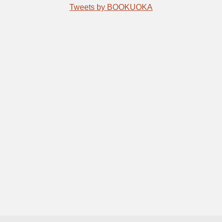
Tweets by BOOKUOKA