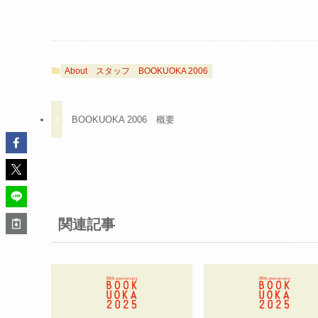
About
スタッフ
BOOKUOKA 2006
BOOKUOKA 2006 概要
関連記事