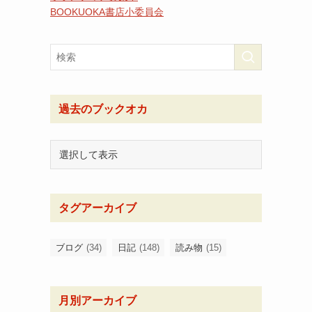
BOOKUOKA書店小委員会
過去のブックオカ
タグアーカイブ
ブログ
(34)
日記
(148)
読み物
(15)
月別アーカイブ