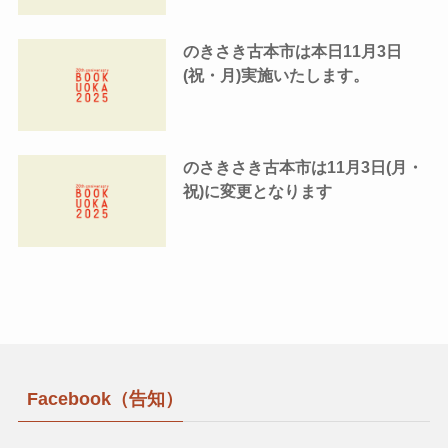
のきさき古本市は本日11月3日
(祝・月)実施いたします。
のさきさき古本市は11月3日(月・
祝)に変更となります
Facebook（告知）