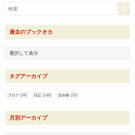
過去のブックオカ
タグアーカイブ
(34)
(148)
(15)
ブログ
日記
読み物
月別アーカイブ