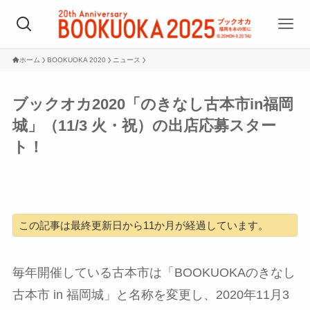
ホーム
BOOKUOKA 2020
ニュース
ブックオカ2020「のきなし古本市in福岡
城」（11/3 火・祝）の出店応募スター
ト！
この記事は最終更新日から11か月が経過しています。
毎年開催している古本市は「BOOKUOKAのきなし
古本市 in 福岡城」と名称を変更し、2020年11月3