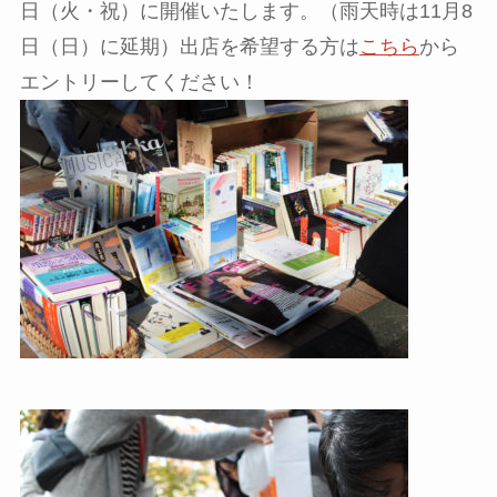
日（火・祝）に開催いたします。（雨天時は11月8
日（日）に延期）出店を希望する方は
こちら
から
エントリーしてください！