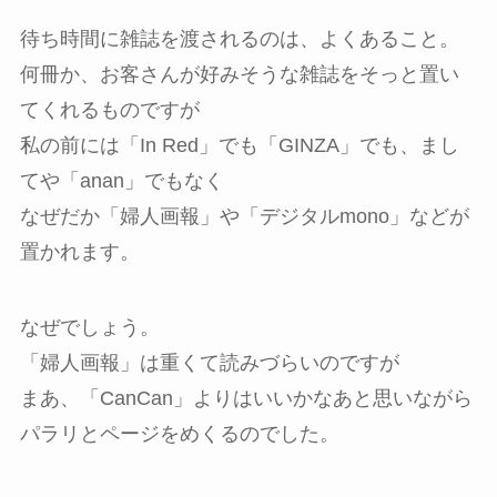
待ち時間に雑誌を渡されるのは、よくあること。
何冊か、お客さんが好みそうな雑誌をそっと置い
てくれるものですが
私の前には「In Red」でも「GINZA」でも、まし
てや「anan」でもなく
なぜだか「婦人画報」や「デジタルmono」などが
置かれます。
なぜでしょう。
「婦人画報」は重くて読みづらいのですが
まあ、「CanCan」よりはいいかなあと思いながら
パラリとページをめくるのでした。