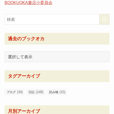
BOOKUOKA書店小委員会
過去のブックオカ
タグアーカイブ
(34)
(148)
(15)
ブログ
日記
読み物
月別アーカイブ