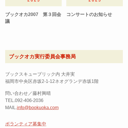
ブックオカ2007 第３回会
コンサートのお知らせ
議
ブックオカ実行委員会事務局
ブックスキューブリック内 大井実
福岡市中央区赤坂2-1-12ネオグランデ赤坂1階
問い合わせ／藤村興晴
TEL.092-406-2036
MAIL.
info@bookuoka.com
ボランティア募集中