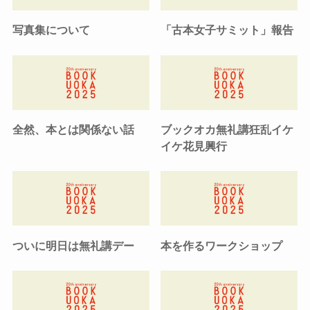
写真集について
「古本女子サミット」報告
全然、本とは関係ない話
ブックオカ無礼講狂乱イケ
イケ花見興行
ついに明日は無礼講デー
本を作るワークショップ