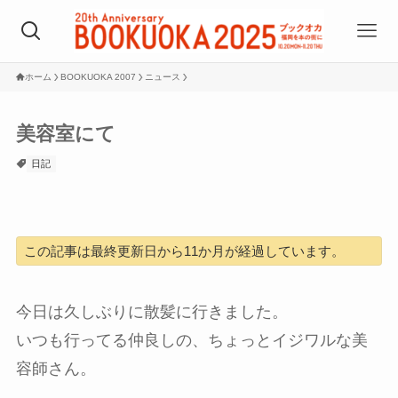
ホーム
BOOKUOKA 2007
ニュース
美容室にて
日記
この記事は最終更新日から11か月が経過しています。
今日は久しぶりに散髪に行きました。
いつも行ってる仲良しの、ちょっとイジワルな美
容師さん。