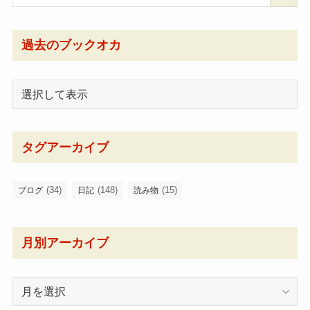
過去のブックオカ
タグアーカイブ
(34)
(148)
(15)
ブログ
日記
読み物
月別アーカイブ
月
別