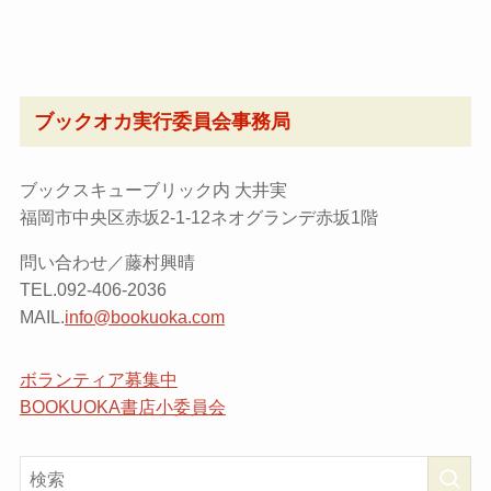
ブックオカ実行委員会事務局
ブックスキューブリック内 大井実
福岡市中央区赤坂2-1-12ネオグランデ赤坂1階
問い合わせ／藤村興晴
TEL.092-406-2036
MAIL.
info@bookuoka.com
ボランティア募集中
BOOKUOKA書店小委員会