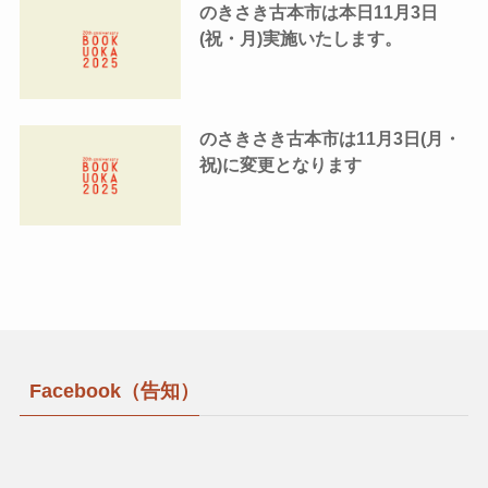
のきさき古本市は本日11月3日
(祝・月)実施いたします。
のさきさき古本市は11月3日(月・
祝)に変更となります
Facebook（告知）