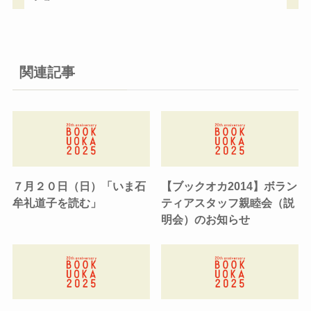
関連記事
７月２０日（日）「いま石
【ブックオカ2014】ボラン
牟礼道子を読む」
ティアスタッフ親睦会（説
明会）のお知らせ