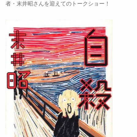
者・末井昭さんを迎えてのトークショー！