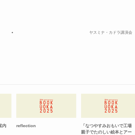
ヤスミナ・カドラ講演会
案内
reflection
「なつやすみおもいで工場
親子でたのしい絵本とアー