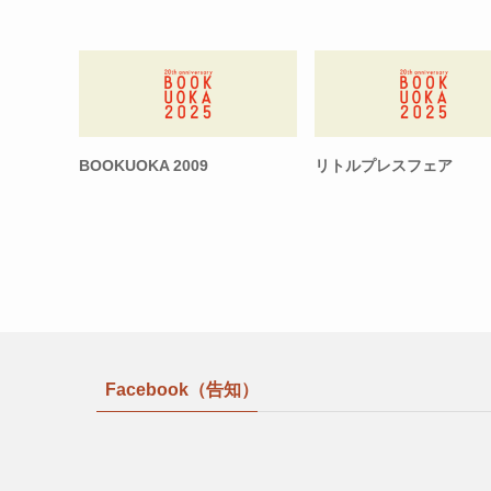
BOOKUOKA 2009
リトルプレスフェア
Facebook（告知）