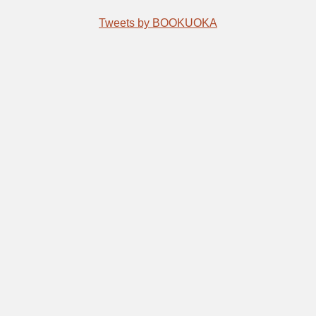
Tweets by BOOKUOKA