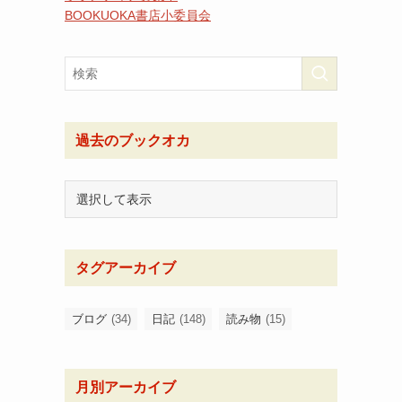
BOOKUOKA書店小委員会
過去のブックオカ
タグアーカイブ
ブログ
(34)
日記
(148)
読み物
(15)
月別アーカイブ