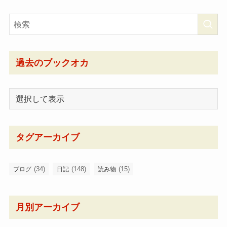
過去のブックオカ
タグアーカイブ
(34)
(148)
(15)
ブログ
日記
読み物
月別アーカイブ