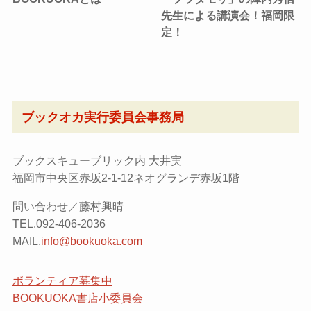
先生による講演会！福岡限
定！
ブックオカ実行委員会事務局
ブックスキューブリック内 大井実
福岡市中央区赤坂2-1-12ネオグランデ赤坂1階
問い合わせ／藤村興晴
TEL.092-406-2036
MAIL.
info@bookuoka.com
ボランティア募集中
BOOKUOKA書店小委員会