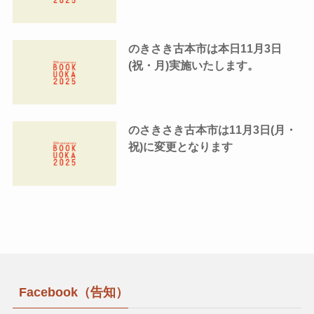
のきさき古本市は本日11月3日
(祝・月)実施いたします。
のさきさき古本市は11月3日(月・
祝)に変更となります
Facebook（告知）