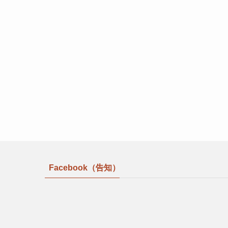
Facebook（告知）