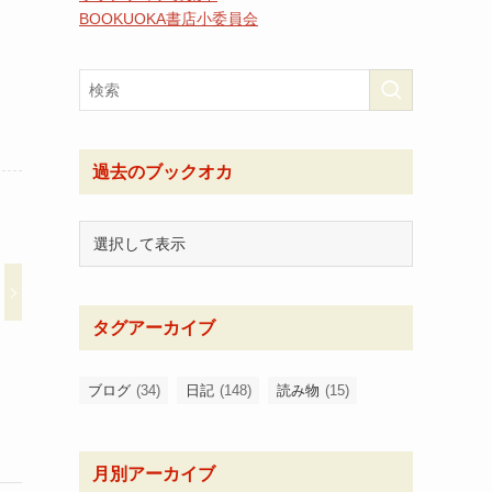
BOOKUOKA書店小委員会
過去のブックオカ
タグアーカイブ
ブログ
(34)
日記
(148)
読み物
(15)
月別アーカイブ