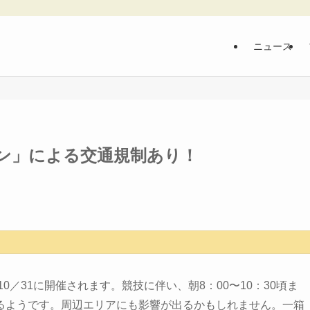
ニュース
ン」による交通規制あり！
0／31に開催されます。競技に伴い、朝8：00〜10：30頃ま
るようです。周辺エリアにも影響が出るかもしれません。一箱