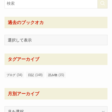
過去のブックオカ
タグアーカイブ
(34)
(148)
(15)
ブログ
日記
読み物
月別アーカイブ
月