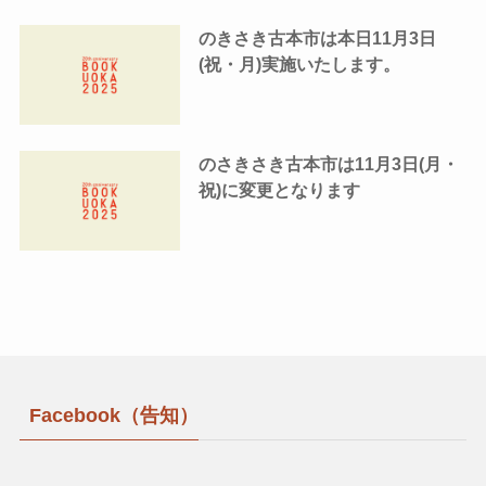
のきさき古本市は本日11月3日
(祝・月)実施いたします。
のさきさき古本市は11月3日(月・
祝)に変更となります
Facebook（告知）