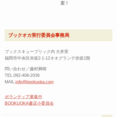
定！
ブックオカ実行委員会事務局
ブックスキューブリック内 大井実
福岡市中央区赤坂2-1-12ネオグランデ赤坂1階
問い合わせ／藤村興晴
TEL.092-406-2036
MAIL.
info@bookuoka.com
ボランティア募集中
BOOKUOKA書店小委員会