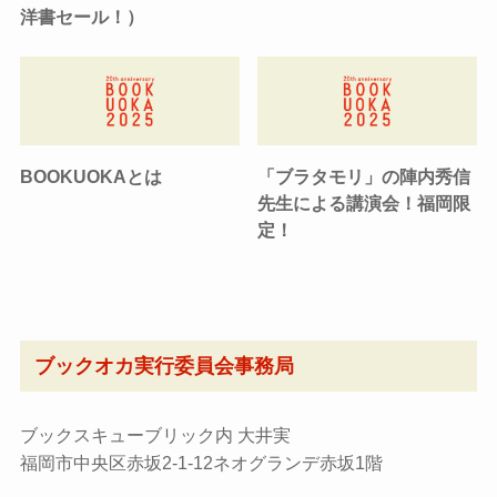
洋書セール！）
BOOKUOKAとは
「ブラタモリ」の陣内秀信
先生による講演会！福岡限
定！
ブックオカ実行委員会事務局
ブックスキューブリック内 大井実
福岡市中央区赤坂2-1-12ネオグランデ赤坂1階