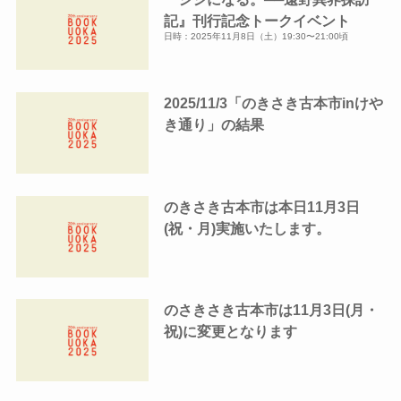
記』刊行記念トークイベント
日時：2025年11月8日（土）19:30〜21:00頃
2025/11/3「のきさき古本市inけや
き通り」の結果
のきさき古本市は本日11月3日
(祝・月)実施いたします。
のさきさき古本市は11月3日(月・
祝)に変更となります