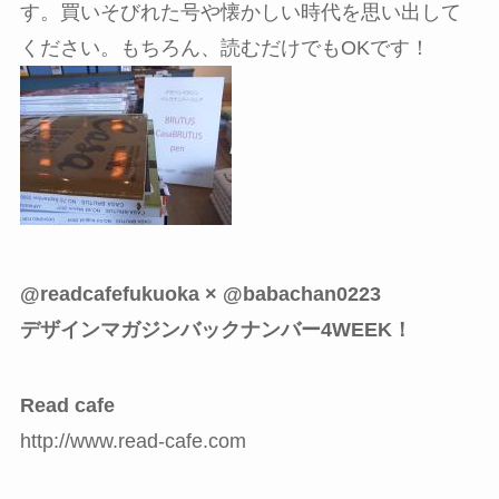
す。買いそびれた号や懐かしい時代を思い出して
ください。もちろん、読むだけでもOKです！
@readcafefukuoka × @babachan0223
デザインマガジンバックナンバー4WEEK！
Read cafe
http://www.read-cafe.com