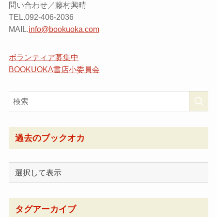
問い合わせ／藤村興晴
TEL.092-406-2036
MAIL.
info@bookuoka.com
ボランティア募集中
BOOKUOKA書店小委員会
過去のブックオカ
タグアーカイブ