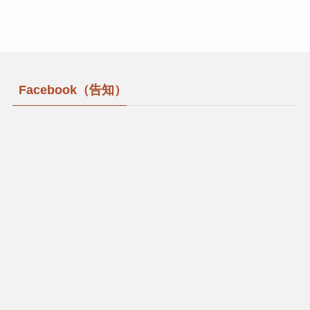
Facebook（告知）