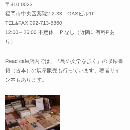
〒810-0022
福岡市中央区薬院2-2-33 OASビル1F
TEL&FAX 092-713-8860
12:00～26:00 不定休 Ｐなし（近隣に有料Pあ
り）
Read cafe店内では、『島の文学を歩く』の収録書
籍（古本）の展示販売も行っています。著者サイ
ン本もあります。