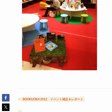
BOOKUOKA 2012
イベント補足＆レポート