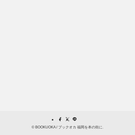
©
BOOKUOKA / ブックオカ 福岡を本の街に.