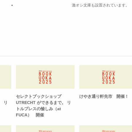
激オシ文庫も設置されています。
セレクトブックショップ
けやき通り軒先市 開催！
。 リ
UTRECHT ができるまで。 リ
トルプレスの愉しみ（at
FUCA） 開催