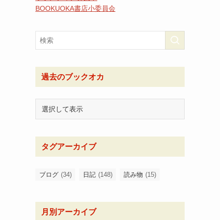
BOOKUOKA書店小委員会
過去のブックオカ
タグアーカイブ
ブログ
(34)
日記
(148)
読み物
(15)
月別アーカイブ