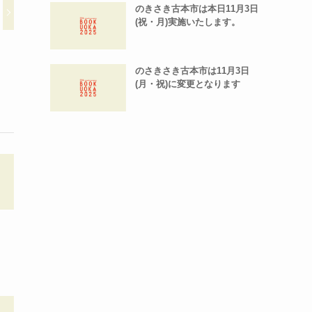
のきさき古本市は本日11月3日
(祝・月)実施いたします。
のさきさき古本市は11月3日
(月・祝)に変更となります