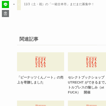
11/3（土・祝）の「一箱古本市」まだまだ募集中！
関連記事
「ピーナッツくんノート」の売
セレクトブックショップ
上を寄贈しました
UTRECHT ができるまで
トルプレスの愉しみ（at
FUCA） 開催