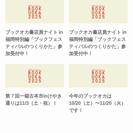
ブックオカ書店員ナイト in
ブックオカ書店員ナイト in
福岡特別編「ブックフェス
福岡特別編「ブックフェス
ティバルのつくりかた」参
ティバルのつくりかた」参
加受付中！
加受付中！
第７回一箱古本市inけやき
今年のブックオカは
通りは11/3（土・祝）！
10/20（土）〜11/20（火）
です！