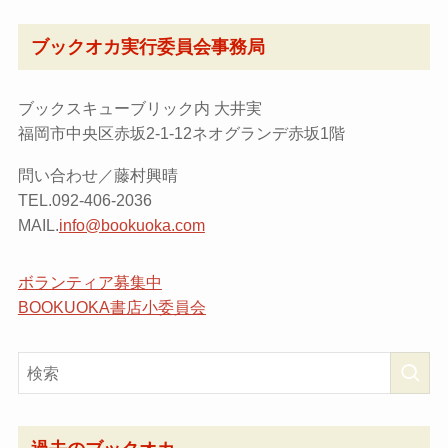
ブックオカ実行委員会事務局
ブックスキューブリック内 大井実
福岡市中央区赤坂2-1-12ネオグランデ赤坂1階
問い合わせ／藤村興晴
TEL.092-406-2036
MAIL.
info@bookuoka.com
ボランティア募集中
BOOKUOKA書店小委員会