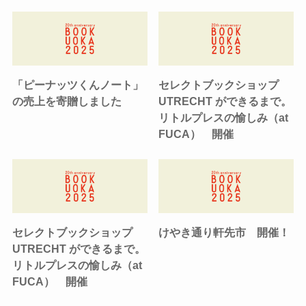
「ピーナッツくんノート」
セレクトブックショップ
の売上を寄贈しました
UTRECHT ができるまで。
リトルプレスの愉しみ（at
FUCA） 開催
セレクトブックショップ
けやき通り軒先市 開催！
UTRECHT ができるまで。
リトルプレスの愉しみ（at
FUCA） 開催