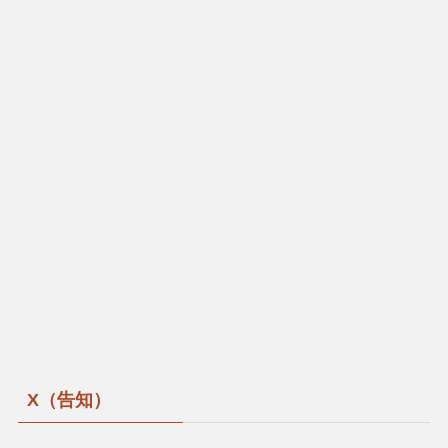
X（告知）