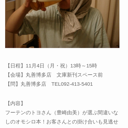
【日程】11月4日（月・祝）13時～15時
【会場】丸善博多店 文庫新刊スペース前
【問】丸善博多店 TEL092-413-5401
【内容】
フーテンのトヨさん（豊崎由美）が選ぶ間違いな
しのオモシロ本！お客さんとの掛け合いも見逃せ