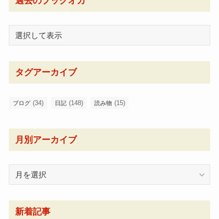
過去のブックオカ
タグアーカイブ
(34)
(148)
(15)
ブログ
日記
読み物
月別アーカイブ
月
別
ア
ー
新着記事
カ