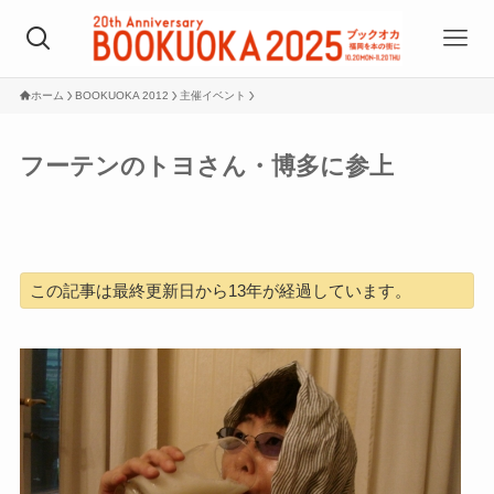
ホーム
BOOKUOKA 2012
主催イベント
フーテンのトヨさん・博多に参上
この記事は最終更新日から13年が経過しています。