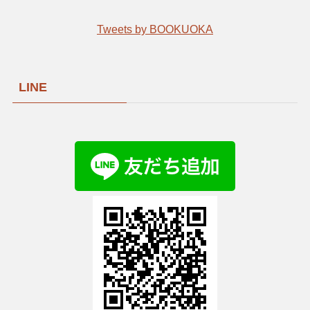
Tweets by BOOKUOKA
LINE