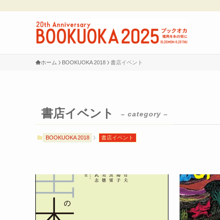
ホーム
BOOKUOKA 2018
書店イベント
書店イベント
– category –
BOOKUOKA 2018
書店イベント