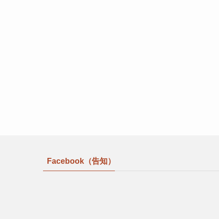
Facebook（告知）