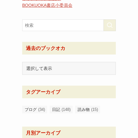
BOOKUOKA書店小委員会
過去のブックオカ
タグアーカイブ
ブログ
(34)
日記
(148)
読み物
(15)
月別アーカイブ