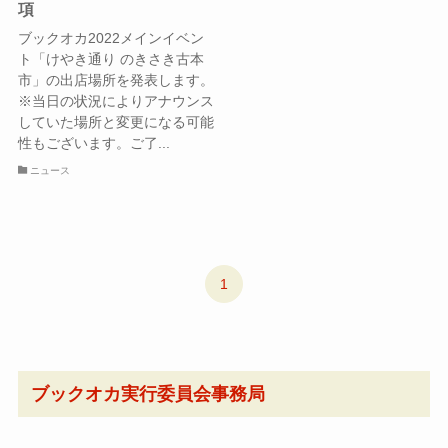
項
ブックオカ2022メインイベン
ト「けやき通り のきさき古本
市」の出店場所を発表します。
※当日の状況によりアナウンス
していた場所と変更になる可能
性もございます。ご了...
ニュース
1
ブックオカ実行委員会事務局