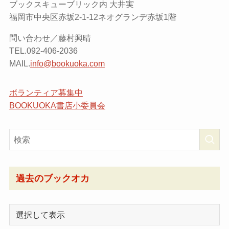
ブックスキューブリック内 大井実
福岡市中央区赤坂2-1-12ネオグランデ赤坂1階
問い合わせ／藤村興晴
TEL.092-406-2036
MAIL.
info@bookuoka.com
ボランティア募集中
BOOKUOKA書店小委員会
過去のブックオカ