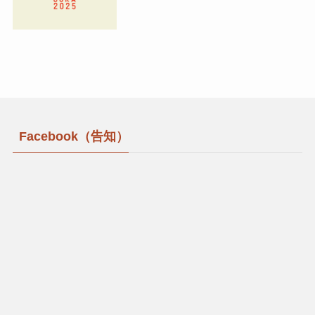
Facebook（告知）