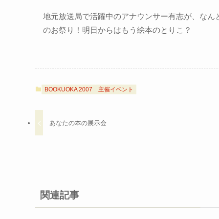
地元放送局で活躍中のアナウンサー有志が、なん
のお祭り！明日からはもう絵本のとりこ？
BOOKUOKA 2007
主催イベント
あなたの本の展示会
関連記事