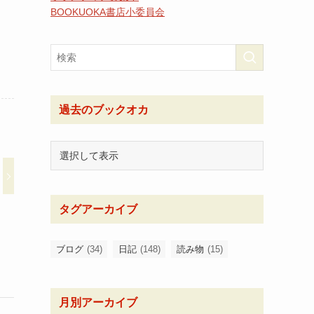
BOOKUOKA書店小委員会
過去のブックオカ
タグアーカイブ
ブログ
(34)
日記
(148)
読み物
(15)
月別アーカイブ