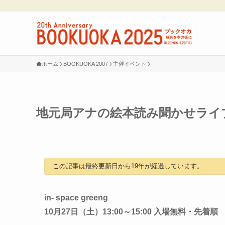
ホーム
BOOKUOKA 2007
主催イベント
地元局アナの絵本読み聞かせライ
この記事は最終更新日から19年が経過しています。
in- space greeng
10月27日（土）13:00～15:00 入場無料・先着順