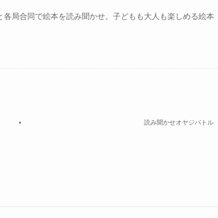
と各局合同で絵本を読み聞かせ。子どもも大人も楽しめる絵本
読み聞かせオヤジバトル