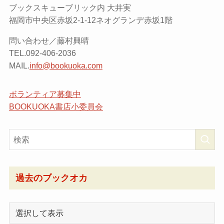
ブックスキューブリック内 大井実
福岡市中央区赤坂2-1-12ネオグランデ赤坂1階
問い合わせ／藤村興晴
TEL.092-406-2036
MAIL.
info@bookuoka.com
ボランティア募集中
BOOKUOKA書店小委員会
過去のブックオカ