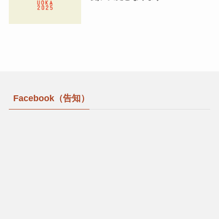
Facebook（告知）