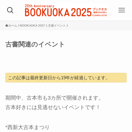
ホーム
BOOKUOKA 2007
主催イベント
古書関連のイベント
この記事は最終更新日から19年が経過しています。
期間中、古本市も3カ所で開催されます。
古本好きには見逃せないイベントです！
*西新大古本まつり