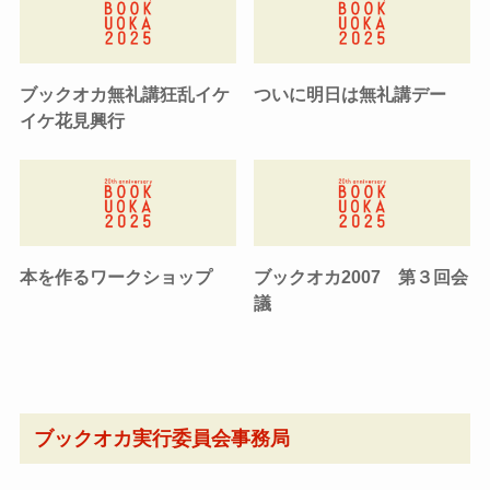
ブックオカ無礼講狂乱イケ
ついに明日は無礼講デー
イケ花見興行
本を作るワークショップ
ブックオカ2007 第３回会
議
ブックオカ実行委員会事務局