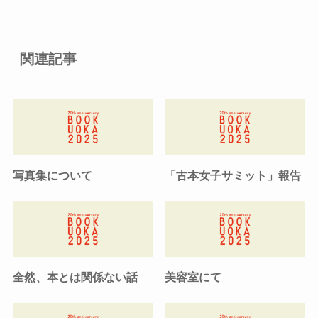
関連記事
写真集について
「古本女子サミット」報告
全然、本とは関係ない話
美容室にて