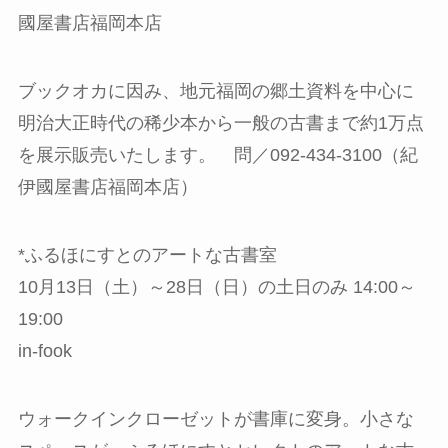
國屋書店福岡本店
ブックオカに因み、地元福岡の郷土資料を中心に
明治大正時代の稀少本から一般の古書まで約1万点
を展示販売いたします。 問／092-434-3100（紀
伊國屋書店福岡本店）
*ふるほにすとのアートな古書室
10月13日（土）～28日（日）の土日のみ 14:00～
19:00
in-fook
ウォークインクローゼットが書庫に変身。小さな