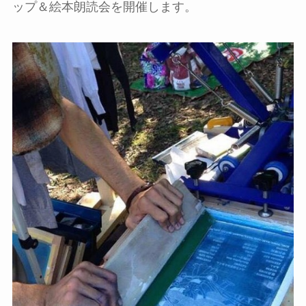
ップ＆絵本朗読会を開催します。