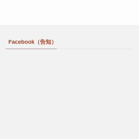
Facebook（告知）