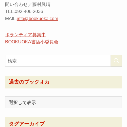
問い合わせ／藤村興晴
TEL.092-406-2036
MAIL.
info@bookuoka.com
ボランティア募集中
BOOKUOKA書店小委員会
過去のブックオカ
タグアーカイブ