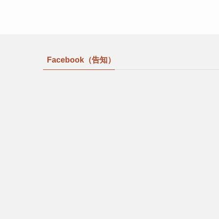
Facebook（告知）