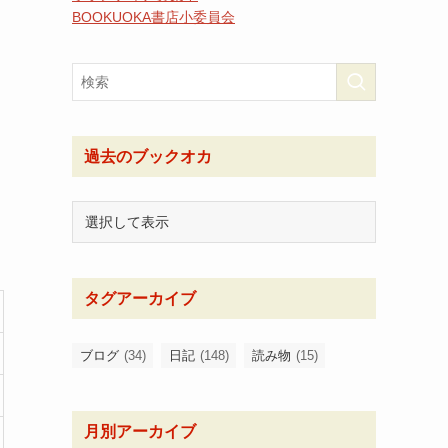
BOOKUOKA書店小委員会
過去のブックオカ
タグアーカイブ
ブログ
(34)
日記
(148)
読み物
(15)
月別アーカイブ