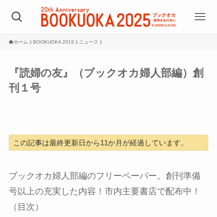
ホーム
BOOKUOKA 2015
ニュース
『読婦の友』（ブックオカ婦人部編）創
刊１号
この記事は最終更新日から11か月が経過しています。
ブックオカ婦人部編のフリーペーパー。創刊準備
号以上の充実した内容！市内主要書店で配布中！
（目次）