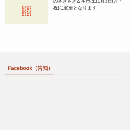
のさきさき古本市は11月3日(月・
祝)に変更となります
Facebook（告知）