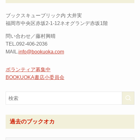
ブックスキューブリック内 大井実
福岡市中央区赤坂2-1-12ネオグランデ赤坂1階
問い合わせ／藤村興晴
TEL.092-406-2036
MAIL.
info@bookuoka.com
ボランティア募集中
BOOKUOKA書店小委員会
過去のブックオカ