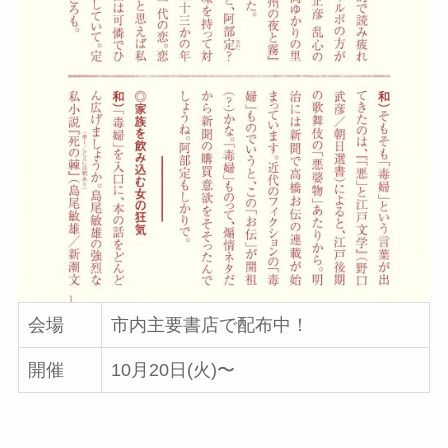
会場
市内主要書店で配布中！
開催
10月20日(火)〜