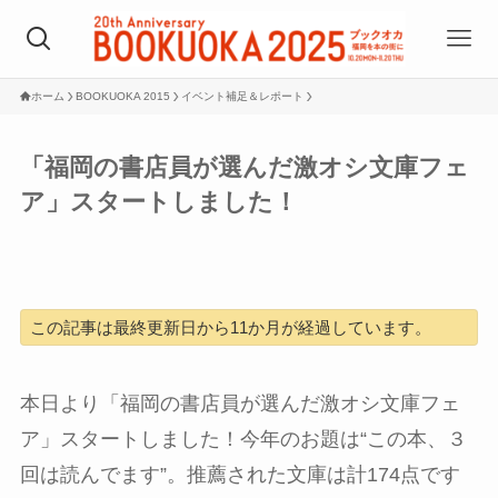
ホーム
BOOKUOKA 2015
イベント補足＆レポート
「福岡の書店員が選んだ激オシ文庫フェ
ア」スタートしました！
この記事は最終更新日から11か月が経過しています。
本日より「福岡の書店員が選んだ激オシ文庫フェ
ア」スタートしました！今年のお題は“この本、３
回は読んでます”。推薦された文庫は計174点です