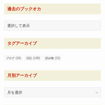
過去のブックオカ
タグアーカイブ
(34)
(148)
(15)
ブログ
日記
読み物
月別アーカイブ
月
別
ア