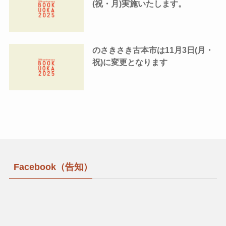
(祝・月)実施いたします。
のさきさき古本市は11月3日(月・
祝)に変更となります
Facebook（告知）