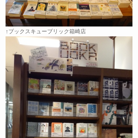
↑ブックスキューブリック箱崎店