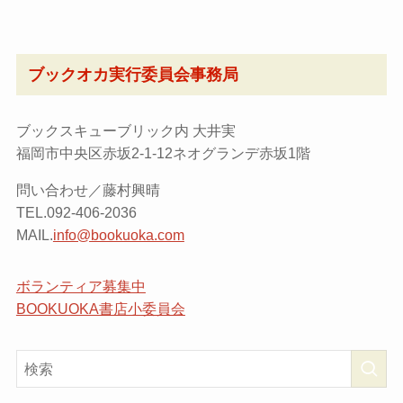
ブックオカ実行委員会事務局
ブックスキューブリック内 大井実
福岡市中央区赤坂2-1-12ネオグランデ赤坂1階
問い合わせ／藤村興晴
TEL.092-406-2036
MAIL.
info@bookuoka.com
ボランティア募集中
BOOKUOKA書店小委員会