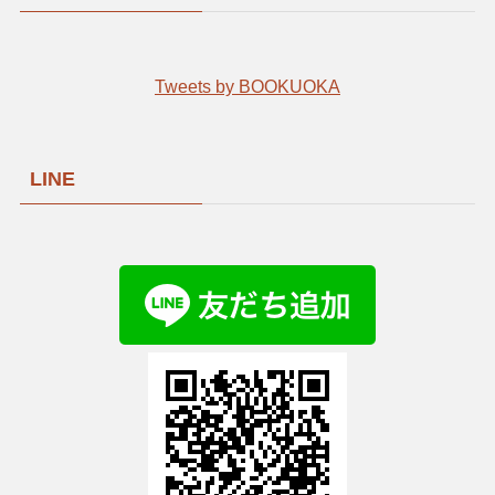
Tweets by BOOKUOKA
LINE