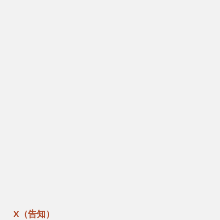
X（告知）