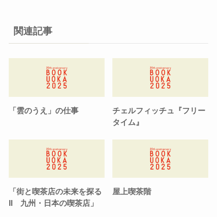
関連記事
「雲のうえ」の仕事
チェルフィッチュ『フリー
タイム』
「街と喫茶店の未来を探る
屋上喫茶階
II 九州・日本の喫茶店」