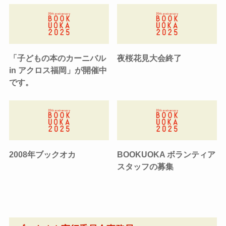
「子どもの本のカーニバル
夜桜花見大会終了
in アクロス福岡」が開催中
です。
2008年ブックオカ
BOOKUOKA ボランティア
スタッフの募集