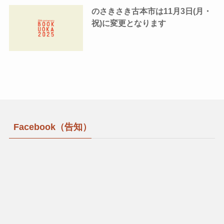
のさきさき古本市は11月3日(月・
祝)に変更となります
Facebook（告知）