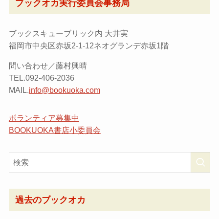
ブックオカ実行委員会事務局
ブックスキューブリック内 大井実
福岡市中央区赤坂2-1-12ネオグランデ赤坂1階
問い合わせ／藤村興晴
TEL.092-406-2036
MAIL.
info@bookuoka.com
ボランティア募集中
BOOKUOKA書店小委員会
過去のブックオカ