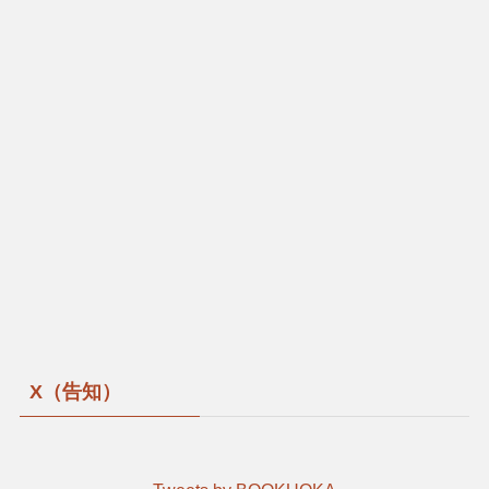
X（告知）