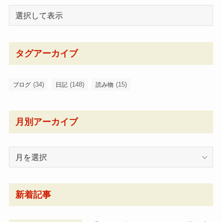
タグアーカイブ
(34)
(148)
(15)
ブログ
日記
読み物
月別アーカイブ
月
別
ア
ー
新着記事
カ
イ