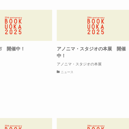
市 開催中！
アノニマ・スタジオの本展 開催
中！
アノニマ・スタジオの本展
ニュース