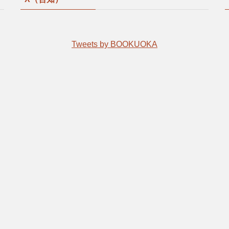
Tweets by BOOKUOKA