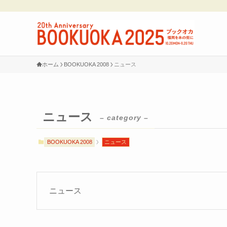
ホーム
BOOKUOKA 2008
ニュース
ニュース
– category –
BOOKUOKA 2008
ニュース
ニュース