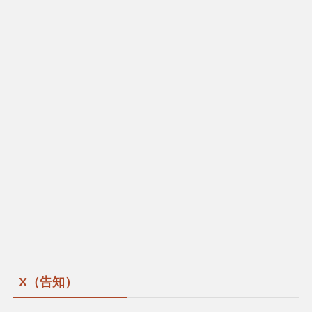
X（告知）