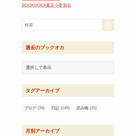
BOOKUOKA書店小委員会
過去のブックオカ
タグアーカイブ
ブログ
(34)
日記
(148)
読み物
(15)
月別アーカイブ