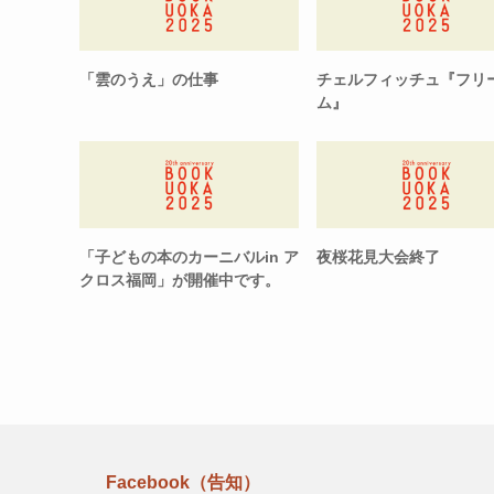
「雲のうえ」の仕事
チェルフィッチュ『フリ
ム』
「子どもの本のカーニバルin ア
夜桜花見大会終了
クロス福岡」が開催中です。
Facebook（告知）