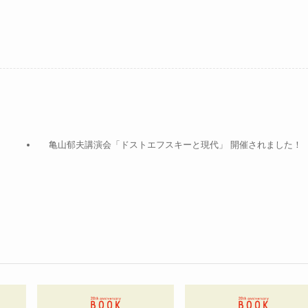
亀山郁夫講演会「ドストエフスキーと現代」 開催されました！