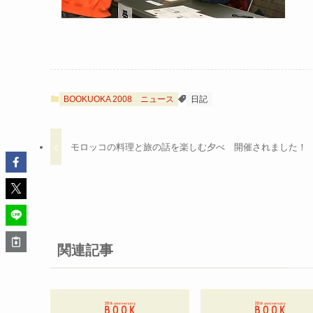
BOOKUOKA 2008
ニュース
日記
モロッコの料理と旅の話を楽しむ夕べ 開催されました！
関連記事