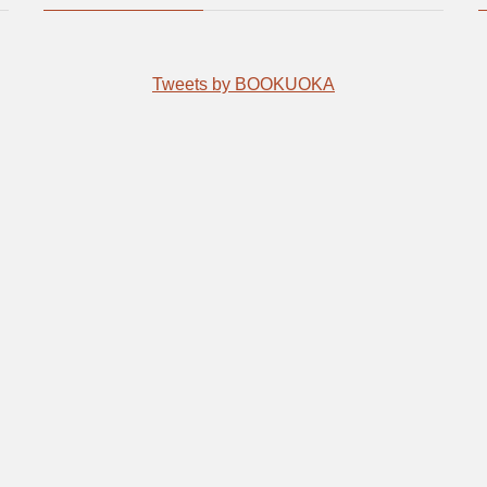
Tweets by BOOKUOKA