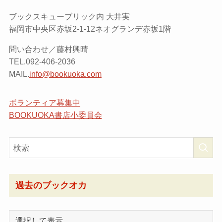
ブックスキューブリック内 大井実
福岡市中央区赤坂2-1-12ネオグランデ赤坂1階
問い合わせ／藤村興晴
TEL.092-406-2036
MAIL.
info@bookuoka.com
ボランティア募集中
BOOKUOKA書店小委員会
過去のブックオカ