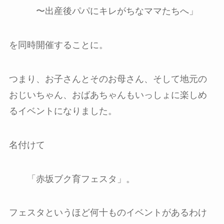
〜出産後パパにキレがちなママたちへ」
を同時開催することに。
つまり、お子さんとそのお母さん、そして地元の
おじいちゃん、おばあちゃんもいっしょに楽しめ
るイベントになりました。
名付けて
「赤坂ブク育フェスタ」。
フェスタというほど何十ものイベントがあるわけ