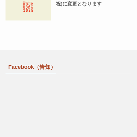
祝)に変更となります
Facebook（告知）