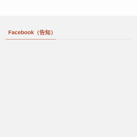
Facebook（告知）