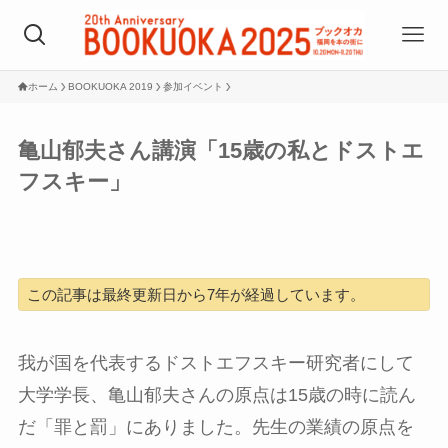
ホーム
BOOKUOKA 2019
参加イベント
亀山郁夫さん講演「15歳の私とドストエ
フスキー」
この記事は最終更新日から7年が経過しています。
我が国を代表するドストエフスキー研究者にして
大学学長、亀山郁夫さんの原点は15歳の時に読ん
だ「罪と罰」にありました。先生の業績の原点を