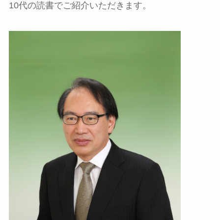
10代の読書でご紹介いただきます。