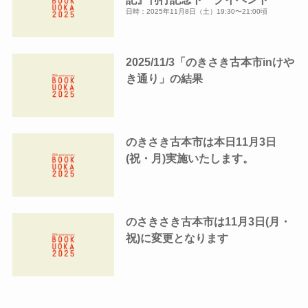
日時：2025年11月8日（土）19:30〜21:00頃
2025/11/3「のきさき古本市inけや
き通り」の結果
のきさき古本市は本日11月3日
(祝・月)実施いたします。
のさきさき古本市は11月3日(月・
祝)に変更となります