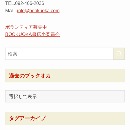
TEL.092-406-2036
MAIL.
info@bookuoka.com
ボランティア募集中
BOOKUOKA書店小委員会
過去のブックオカ
タグアーカイブ