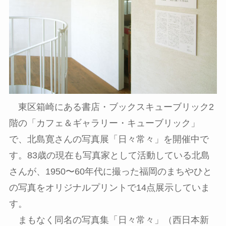
東区箱崎にある書店・ブックスキューブリック2
階の「カフェ＆ギャラリー・キューブリック」
で、北島寛さんの写真展「日々常々」を開催中で
す。83歳の現在も写真家として活動している北島
さんが、1950〜60年代に撮った福岡のまちやひと
の写真をオリジナルプリントで14点展示していま
す。
まもなく同名の写真集「日々常々」（西日本新