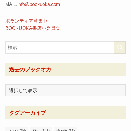
MAIL.
info@bookuoka.com
ボランティア募集中
BOOKUOKA書店小委員会
過去のブックオカ
タグアーカイブ
(34)
(148)
(15)