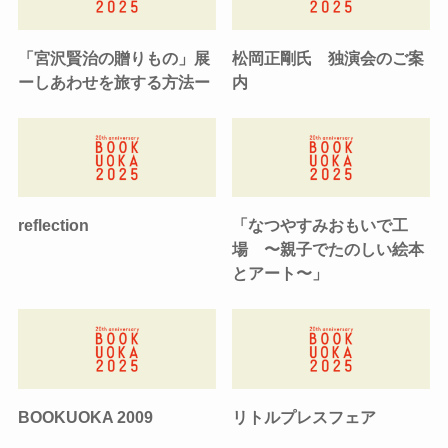
「宮沢賢治の贈りもの」展
松岡正剛氏 独演会のご案
ーしあわせを旅する方法ー
内
reflection
「なつやすみおもいで工
場 〜親子でたのしい絵本
とアート〜」
BOOKUOKA 2009
リトルプレスフェア