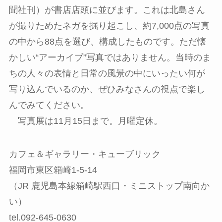
聞社刊）が書店店頭に並びます。これは北島さん
が撮りためたネガを掘り起こし、約7,000点の写真
の中から88点を選び、構成したものです。ただ懐
かしい“アーカイブ”写真ではありません。当時のま
ちの人々の表情と日常の風景の中にいったい何が
写り込んでいるのか、ぜひみなさんの視点で楽し
んでみてください。
写真展は11月15日まで。月曜定休。
カフェ＆ギャラリー・キューブリック
福岡市東区箱崎1-5-14
（JR 鹿児島本線箱崎駅西口・ミニストップ南向か
い）
tel.092-645-0630