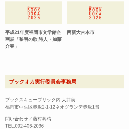
平成21年度福岡市文学館企
西新大古本市
画展「黎明の歌 詩人・加藤
介春」
ブックオカ実行委員会事務局
ブックスキューブリック内 大井実
福岡市中央区赤坂2-1-12ネオグランデ赤坂1階
問い合わせ／藤村興晴
TEL.092-406-2036