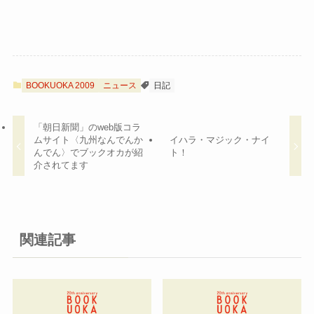
BOOKUOKA 2009
ニュース
日記
「朝日新聞」のweb版コラ
ムサイト〈九州なんでんか
イハラ・マジック・ナイ
んでん〉でブックオカが紹
ト！
介されてます
関連記事