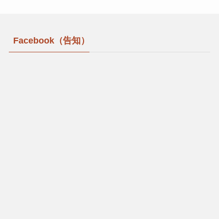
Facebook（告知）