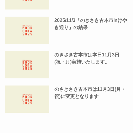
2025/11/3「のきさき古本市inけや
き通り」の結果
のきさき古本市は本日11月3日
(祝・月)実施いたします。
のさきさき古本市は11月3日(月・
祝)に変更となります