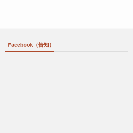
Facebook（告知）