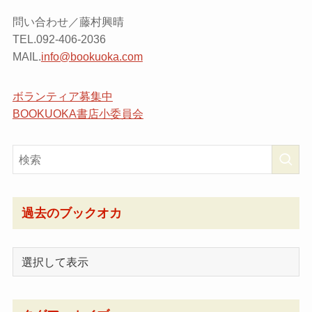
問い合わせ／藤村興晴
TEL.092-406-2036
MAIL.
info@bookuoka.com
ボランティア募集中
BOOKUOKA書店小委員会
過去のブックオカ