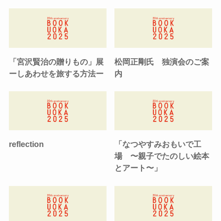
「宮沢賢治の贈りもの」展
松岡正剛氏 独演会のご案
ーしあわせを旅する方法ー
内
reflection
「なつやすみおもいで工
場 〜親子でたのしい絵本
とアート〜」