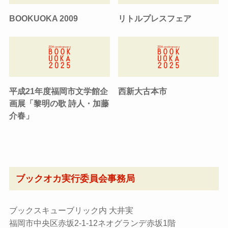
BOOKUOKA 2009
リトルプレスフェア
平成21年度福岡市文学館企
西新大古本市
画展「黎明の歌 詩人・加藤
介春」
ブックオカ実行委員会事務局
ブックスキューブリック内 大井実
福岡市中央区赤坂2-1-12ネオグランデ赤坂1階