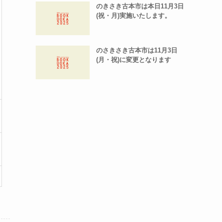
のきさき古本市は本日11月3日
(祝・月)実施いたします。
のさきさき古本市は11月3日
(月・祝)に変更となります