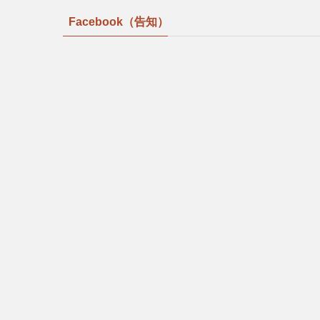
Facebook（告知）