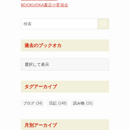
BOOKUOKA書店小委員会
過去のブックオカ
タグアーカイブ
ブログ
(34)
日記
(148)
読み物
(15)
月別アーカイブ