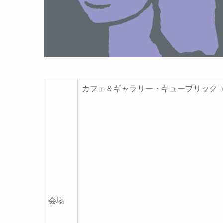
カフェ＆ギャラリー・キューブリック（東
会場