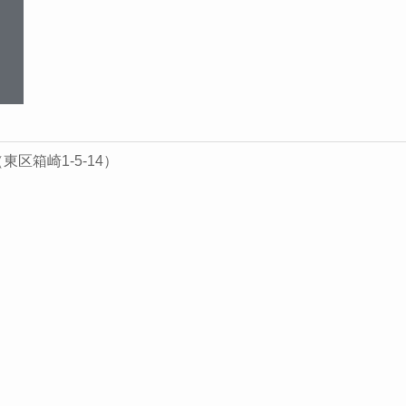
区箱崎1-5-14）