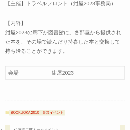
【主催】トラベルフロント（紺屋2023事務局）
【内容】
紺屋2023の廊下が図書館に。各部屋から提供され
た本を、その場で読んだり持参した本と交換して
持ち帰ることができます。
会場
紺屋2023
BOOKUOKA 2010
参加イベント
佐藤洋二郎トークイベント