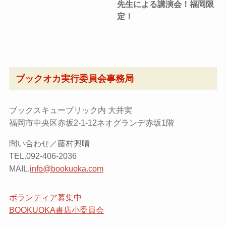
先生による講演会！福岡限
定！
ブックオカ実行委員会事務局
ブックスキューブリック内 大井実
福岡市中央区赤坂2-1-12ネオグランデ赤坂1階
問い合わせ／藤村興晴
TEL.092-406-2036
MAIL.
info@bookuoka.com
ボランティア募集中
BOOKUOKA書店小委員会