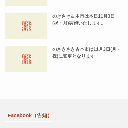
のきさき古本市は本日11月3日
(祝・月)実施いたします。
のさきさき古本市は11月3日(月・
祝)に変更となります
Facebook（告知）