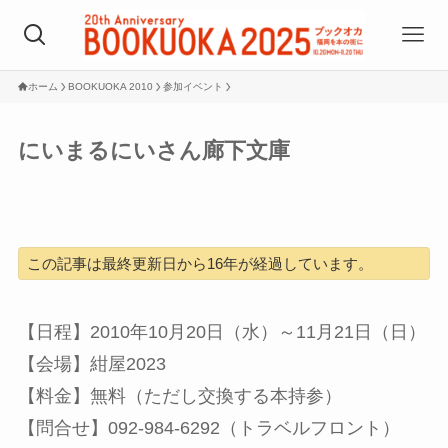
ホーム
BOOKUOKA 2010
参加イベント
にいまるにいさん廊下文庫
この記事は最終更新日から16年が経過しています。
【日程】2010年10月20日（水）～11月21日（日）
【会場】紺屋2023
【料金】無料（ただし交換する本持参）
【問合せ】092-984-6292（トラベルフロント）