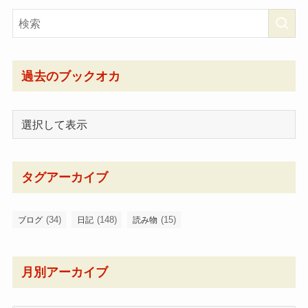
過去のブックオカ
タグアーカイブ
(34)
(148)
(15)
ブログ
日記
読み物
月別アーカイブ