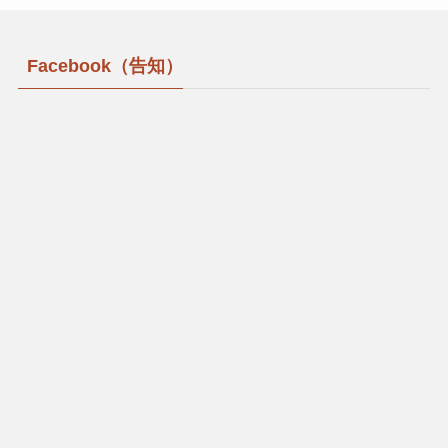
Facebook（告知）