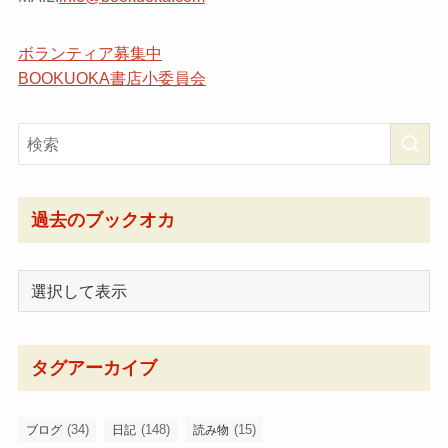
ボランティア募集中
BOOKUOKA書店小委員会
過去のブックオカ
タグアーカイブ
(34)
(148)
(15)
ブログ
日記
読み物