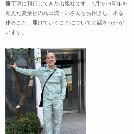
冊丁寧に刊行してきた出版社です。9月で16周年を
迎えた夏葉社の島田潤一郎さんをお招きし、本を
作ること、届けていくことについてお話をうかが
います。