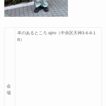
本のあるところ ajiro（中央区天神3-6-8-1
B）
会
場