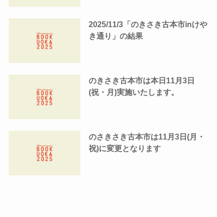
2025/11/3「のきさき古本市inけや
き通り」の結果
のきさき古本市は本日11月3日
(祝・月)実施いたします。
のさきさき古本市は11月3日(月・
祝)に変更となります