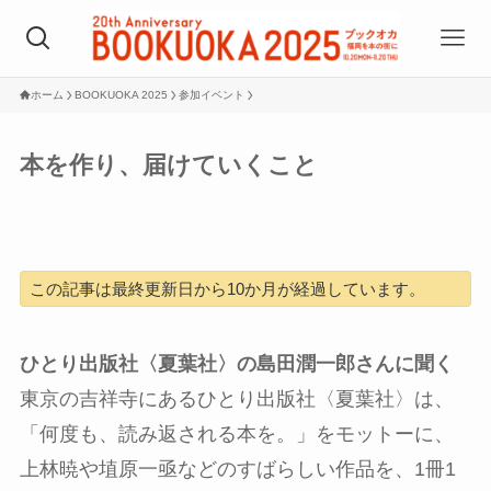
ホーム
BOOKUOKA 2025
参加イベント
本を作り、届けていくこと
この記事は最終更新日から10か月が経過しています。
ひとり出版社〈夏葉社〉の島田潤一郎さんに聞く
東京の吉祥寺にあるひとり出版社〈夏葉社〉は、
「何度も、読み返される本を。」をモットーに、
上林暁や埴原一亟などのすばらしい作品を、1冊1