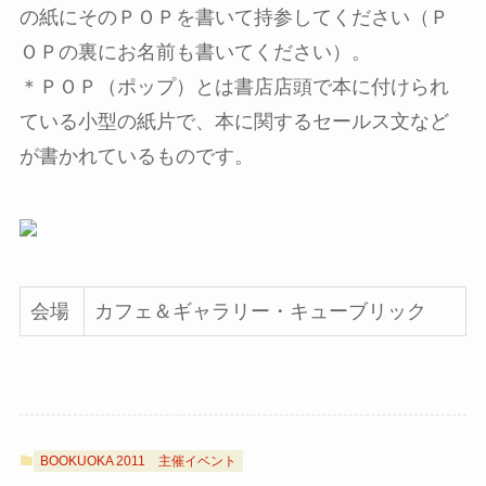
の紙にそのＰＯＰを書いて持参してください（Ｐ
ＯＰの裏にお名前も書いてください）。
＊ＰＯＰ（ポップ）とは書店店頭で本に付けられ
ている小型の紙片で、本に関するセールス文など
が書かれているものです。
会場
カフェ＆ギャラリー・キューブリック
BOOKUOKA 2011
主催イベント