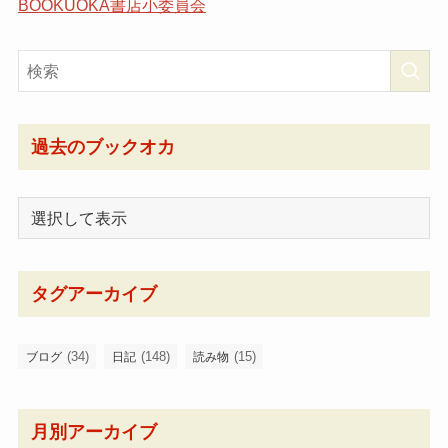
BOOKUOKA書店小委員会
過去のブックオカ
タグアーカイブ
(34)
(148)
(15)
ブログ
日記
読み物
月別アーカイブ