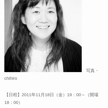
写真・
chihiro
【日程】2011年11月18日（金）19：00～（開場
18：00）