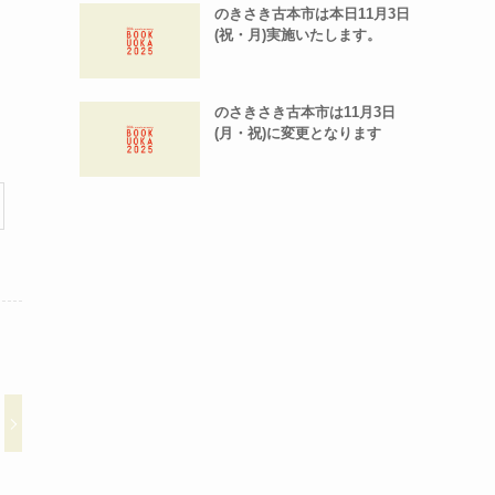
のきさき古本市は本日11月3日
(祝・月)実施いたします。
のさきさき古本市は11月3日
(月・祝)に変更となります