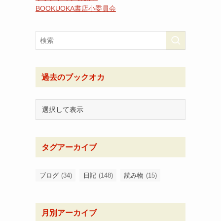
BOOKUOKA書店小委員会
過去のブックオカ
タグアーカイブ
ブログ
(34)
日記
(148)
読み物
(15)
月別アーカイブ