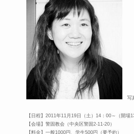
写真・
【日程】2011年11月19日（土）14：00～（開場1
【会場】警固教会（中央区警固2-11-20）
【料金】一般1000円、学生500円（要予約）