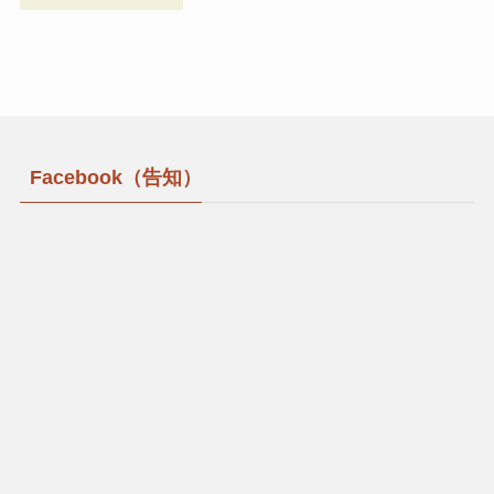
Facebook（告知）