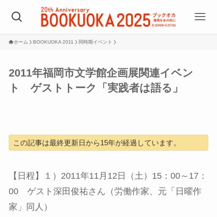
ホーム
BOOKUOKA 2011
同時期イベント
2011年福岡市文学館企画展関連イベン
ト ゲストトーク「実践者は語る」
この記事は最終更新日から15年が経過しています。
【日程】１）2011年11月12日（土）15：00～17：
00 ゲスト深田俊祐さん（労働作家、元「日曜作
家」同人）