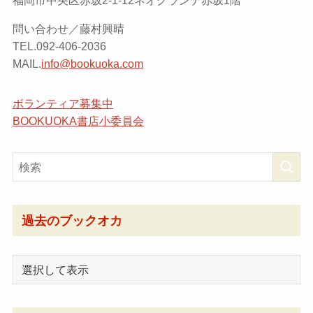
問い合わせ／藤村興晴
TEL.092-406-2036
MAIL.
info@bookuoka.com
ボランティア募集中
BOOKUOKA書店小委員会
過去のブックオカ