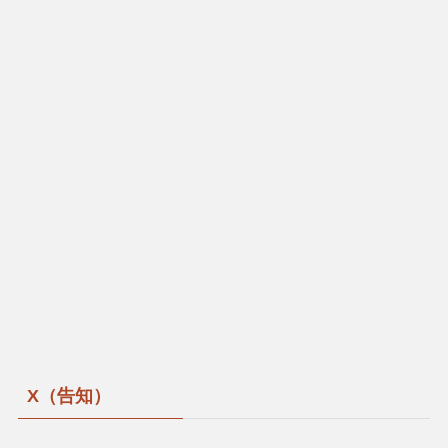
X（告知）