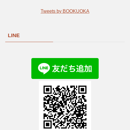
Tweets by BOOKUOKA
LINE