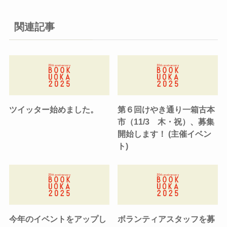
関連記事
ツイッター始めました。
第６回けやき通り一箱古本
市（11/3 木・祝）、募集
開始します！ (主催イベン
ト)
今年のイベントをアップし
ボランティアスタッフを募