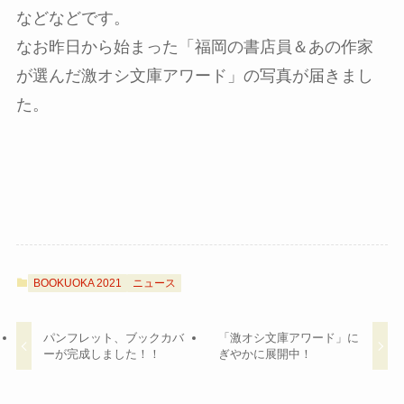
などなどです。
なお昨日から始まった「福岡の書店員＆あの作家
が選んだ激オシ文庫アワード」の写真が届きまし
た。
BOOKUOKA 2021
ニュース
パンフレット、ブックカバ
「激オシ文庫アワード」に
ーが完成しました！！
ぎやかに展開中！