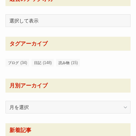
タグアーカイブ
(34)
(148)
(15)
ブログ
日記
読み物
月別アーカイブ
月
別
ア
ー
新着記事
カ