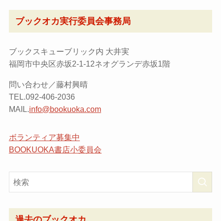
ブックオカ実行委員会事務局
ブックスキューブリック内 大井実
福岡市中央区赤坂2-1-12ネオグランデ赤坂1階
問い合わせ／藤村興晴
TEL.092-406-2036
MAIL.
info@bookuoka.com
ボランティア募集中
BOOKUOKA書店小委員会
過去のブックオカ