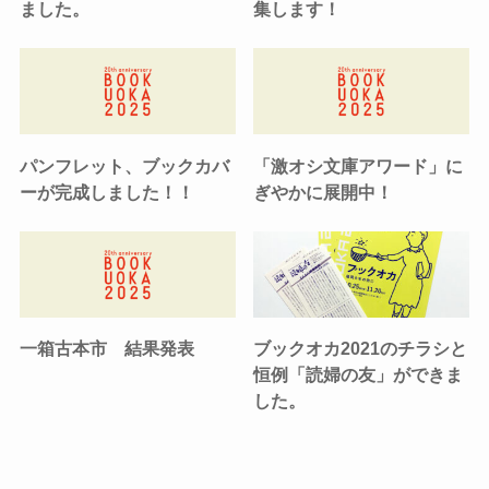
ました。
集します！
パンフレット、ブックカバ
「激オシ文庫アワード」に
ーが完成しました！！
ぎやかに展開中！
一箱古本市 結果発表
ブックオカ2021のチラシと
恒例「読婦の友」ができま
した。