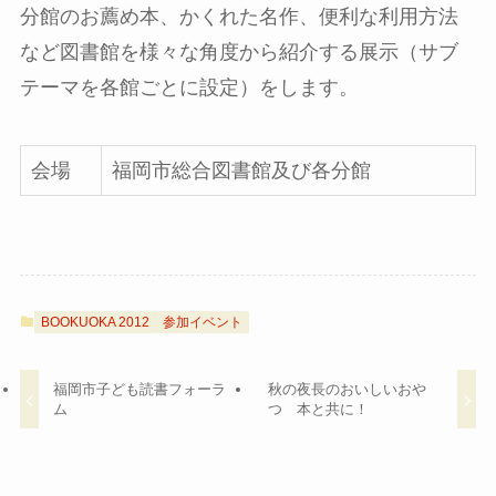
分館のお薦め本、かくれた名作、便利な利用方法
など図書館を様々な角度から紹介する展示（サブ
テーマを各館ごとに設定）をします。
会場
福岡市総合図書館及び各分館
BOOKUOKA 2012
参加イベント
福岡市子ども読書フォーラ
秋の夜長のおいしいおや
ム
つ 本と共に！