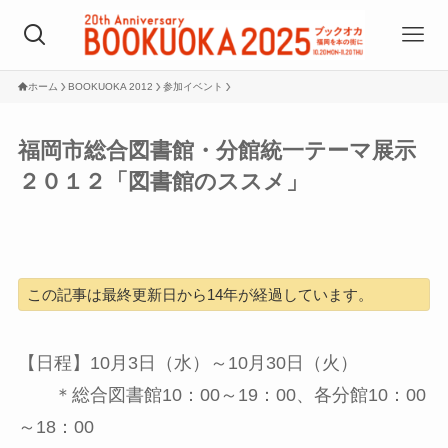
ホーム
BOOKUOKA 2012
参加イベント
福岡市総合図書館・分館統一テーマ展示
２０１２「図書館のススメ」
この記事は最終更新日から14年が経過しています。
【日程】10月3日（水）～10月30日（火）
＊総合図書館10：00～19：00、各分館10：00
～18：00