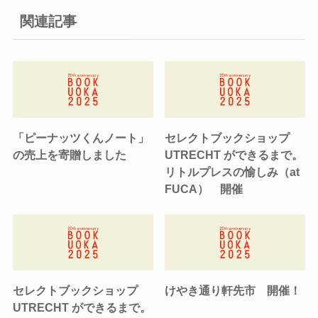
関連記事
「ピーナッツくんノート」
セレクトブックショップ
の売上を寄贈しました
UTRECHT ができるまで。
リトルプレスの愉しみ（at
FUCA） 開催
セレクトブックショップ
けやき通り軒先市 開催！
UTRECHT ができるまで。