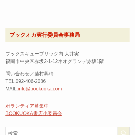
ブックオカ実行委員会事務局
ブックスキューブリック内 大井実
福岡市中央区赤坂2-1-12ネオグランデ赤坂1階
問い合わせ／藤村興晴
TEL.092-406-2036
MAIL.
info@bookuoka.com
ボランティア募集中
BOOKUOKA書店小委員会