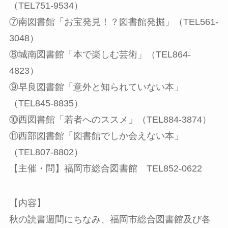
（TEL751-9534）
⑦南図書館「お宝発見！？図書館発掘」（TEL561-
3048）
⑧城南図書館「本で楽しむ芸術」（TEL864-
4823）
⑨早良図書館「意外と知られていない本」
（TEL845-8835）
⑩西図書館「若者へのススメ」（TEL884-3874）
⑪西部図書館「図書館でしか会えない本」
（TEL807-8802）
【主催・問】福岡市総合図書館 TEL852-0622
【内容】
秋の読書週間にちなみ、福岡市総合図書館及び各