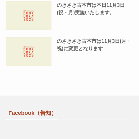
のきさき古本市は本日11月3日
(祝・月)実施いたします。
のさきさき古本市は11月3日(月・
祝)に変更となります
Facebook（告知）