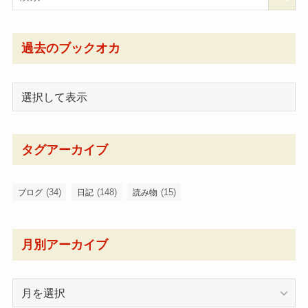
過去のブックオカ
タグアーカイブ
(34)
(148)
(15)
ブログ
日記
読み物
月別アーカイブ
月
別