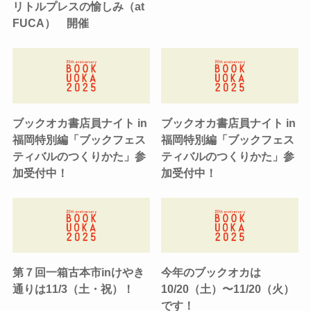
リトルプレスの愉しみ（at
FUCA） 開催
ブックオカ書店員ナイト in
ブックオカ書店員ナイト in
福岡特別編「ブックフェス
福岡特別編「ブックフェス
ティバルのつくりかた」参
ティバルのつくりかた」参
加受付中！
加受付中！
第７回一箱古本市inけやき
今年のブックオカは
通りは11/3（土・祝）！
10/20（土）〜11/20（火）
です！