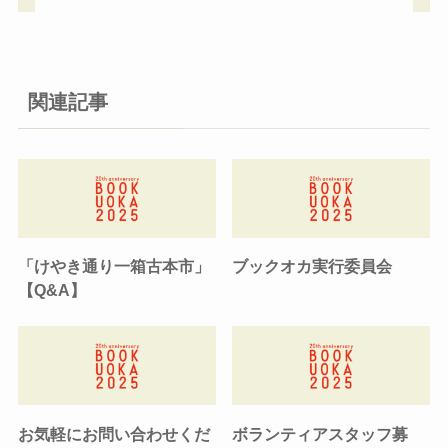
関連記事
「けやき通り一箱古本市」
ブックオカ実行委員会
【Q&A】
お気軽にお問い合わせくだ
ボランティアスタッフ募