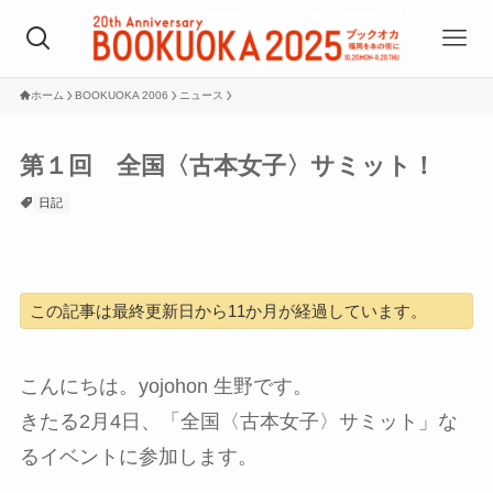
ホーム
BOOKUOKA 2006
ニュース
第１回 全国〈古本女子〉サミット！
日記
この記事は最終更新日から11か月が経過しています。
こんにちは。yojohon 生野です。
きたる2月4日、「全国〈古本女子〉サミット」な
るイベントに参加します。