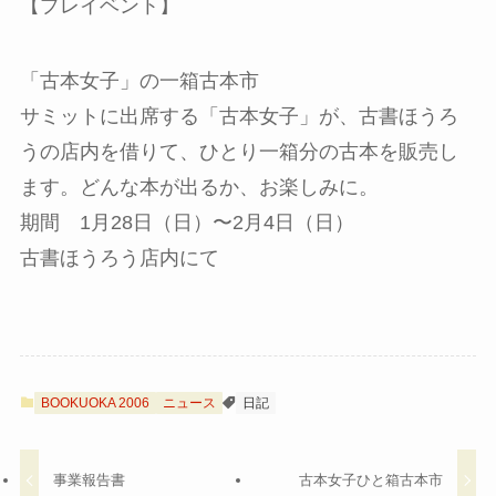
【プレイベント】
「古本女子」の一箱古本市
サミットに出席する「古本女子」が、古書ほうろ
うの店内を借りて、ひとり一箱分の古本を販売し
ます。どんな本が出るか、お楽しみに。
期間 1月28日（日）〜2月4日（日）
古書ほうろう店内にて
BOOKUOKA 2006
ニュース
日記
事業報告書
古本女子ひと箱古本市