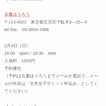
古書ほうろう
〒113-0022 東京都文京区千駄木3—25—5
tel./fax. 03-3824-3388
2月4日（日）
18:00 open／18:30 start
入場料 1200円
予約優先
（予約は古書ほうろうまでメールか電話で。メー
ルの件名は「古本女子サミット申込み」としてく
てください）