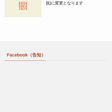
祝)に変更となります
Facebook（告知）