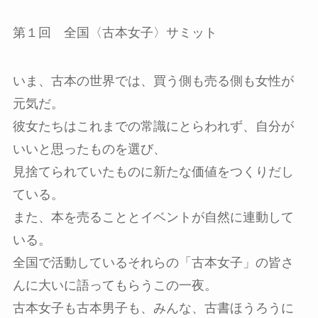
第１回 全国〈古本女子〉サミット
いま、古本の世界では、買う側も売る側も女性が
元気だ。
彼女たちはこれまでの常識にとらわれず、自分が
いいと思ったものを選び、
見捨てられていたものに新たな価値をつくりだし
ている。
また、本を売ることとイベントが自然に連動して
いる。
全国で活動しているそれらの「古本女子」の皆さ
んに大いに語ってもらうこの一夜。
古本女子も古本男子も、みんな、古書ほうろうに