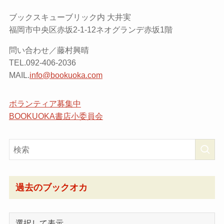
ブックスキューブリック内 大井実
福岡市中央区赤坂2-1-12ネオグランデ赤坂1階
問い合わせ／藤村興晴
TEL.092-406-2036
MAIL.
info@bookuoka.com
ボランティア募集中
BOOKUOKA書店小委員会
過去のブックオカ