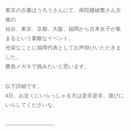
東京の古書ほうろうさんにて、南陀楼綾繁さん主
催の
仙台、東京、京都、大阪、福岡から古本女子が集
まるという素敵なイベント。
光栄なことに福岡代表としてお声掛けいただきま
した。
勝負メガネで挑みたいと思います。
以下詳細です。
4日、お近くにいらっしゃる方は是非是非、遊びに
いらしてくださいな。
—————————-