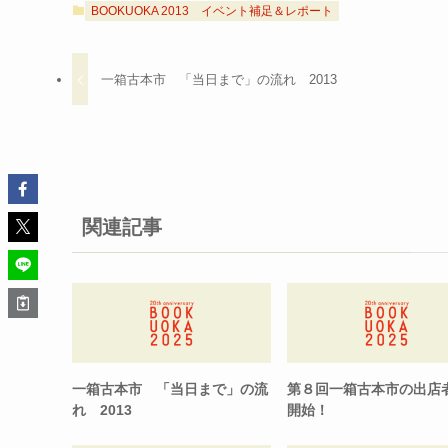
BOOKUOKA 2013
イベント補足＆レポート
一箱古本市 「当日まで」の流れ 2013
関連記事
一箱古本市 「当日まで」の流
第８回一箱古本市の出店
れ 2013
開始！