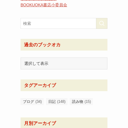
BOOKUOKA書店小委員会
過去のブックオカ
タグアーカイブ
ブログ
(34)
日記
(148)
読み物
(15)
月別アーカイブ