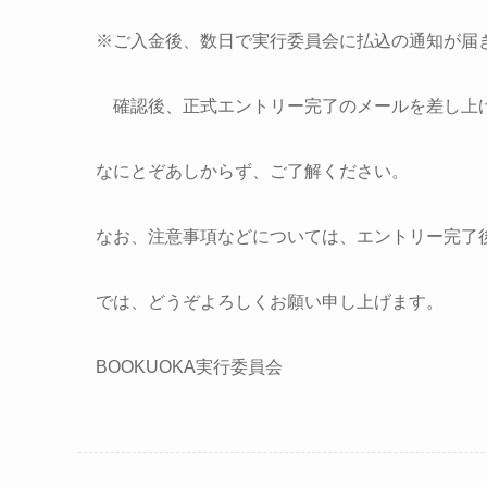
※ご入金後、数日で実行委員会に払込の通知が届
確認後、正式エントリー完了のメールを差し上
なにとぞあしからず、ご了解ください。
なお、注意事項などについては、エントリー完了
では、どうぞよろしくお願い申し上げます。
BOOKUOKA実行委員会