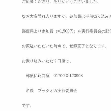
ご応募くださり、ありがとうございました。
なお大変恐れ入りますが、参加費は事前振り込み
郵便局より参加費（=1,500円）を実行委員会の郵
お振込いただいた時点で、登録完了となります。
お振り込みいただく口座は、
郵便払込口座 01700-0-120908
名義 ブックオカ実行委員会
です。