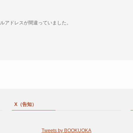
ルアドレスが間違っていました。
X（告知）
Tweets by BOOKUOKA