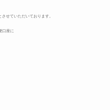
とさせていただいております。
便口座に