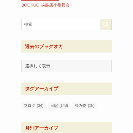
BOOKUOKA書店小委員会
過去のブックオカ
タグアーカイブ
ブログ
(34)
日記
(148)
読み物
(15)
月別アーカイブ