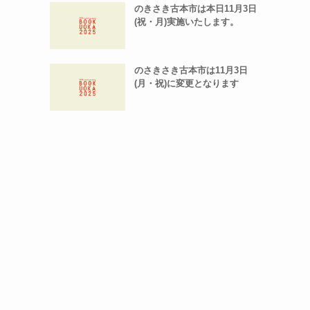
のきさき古本市は本日11月3日
(祝・月)実施いたします。
のさきさき古本市は11月3日
(月・祝)に変更となります