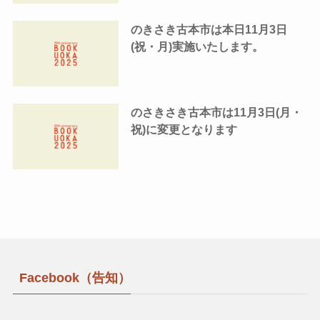
のきさき古本市は本日11月3日
(祝・月)実施いたします。
のさきさき古本市は11月3日(月・
祝)に変更となります
Facebook（告知）