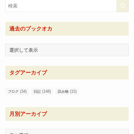
過去のブックオカ
タグアーカイブ
(34)
(148)
(15)
ブログ
日記
読み物
月別アーカイブ
月