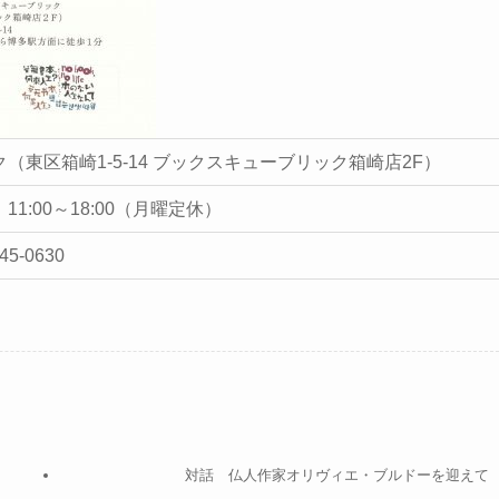
東区箱崎1-5-14 ブックスキューブリック箱崎店2F）
11:00～18:00（月曜定休）
45-0630
対話 仏人作家オリヴィエ・ブルドーを迎えて