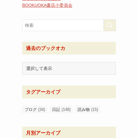
BOOKUOKA書店小委員会
過去のブックオカ
タグアーカイブ
ブログ
(34)
日記
(148)
読み物
(15)
月別アーカイブ