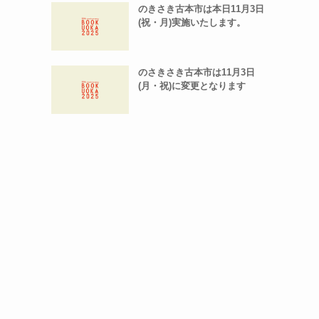
のきさき古本市は本日11月3日
(祝・月)実施いたします。
のさきさき古本市は11月3日
(月・祝)に変更となります