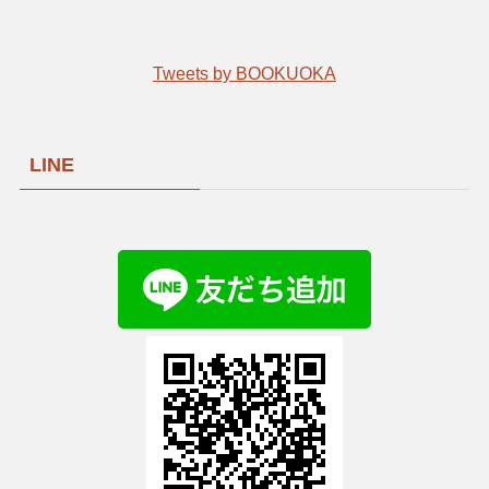
Tweets by BOOKUOKA
LINE