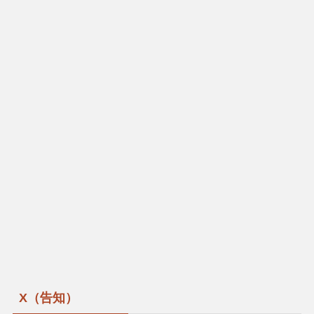
X（告知）