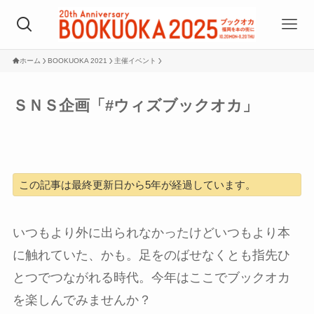
ホーム
BOOKUOKA 2021
主催イベント
ＳＮＳ企画「#ウィズブックオカ」
この記事は最終更新日から5年が経過しています。
いつもより外に出られなかったけどいつもより本
に触れていた、かも。足をのばせなくとも指先ひ
とつでつながれる時代。今年はここでブックオカ
を楽しんでみませんか？