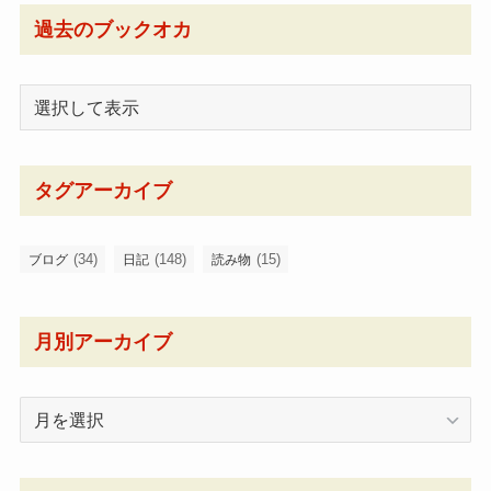
過去のブックオカ
タグアーカイブ
(34)
(148)
(15)
ブログ
日記
読み物
月別アーカイブ
月
別
ア
ー