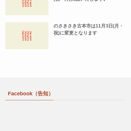
のさきさき古本市は11月3日(月・
祝)に変更となります
Facebook（告知）