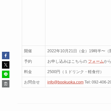
開催
2022年10月21日（金）19時半〜（
予約
お申し込みはこちらの
フォーム
か
料金
2500円（１ドリンク・軽食付）
お問合せ
info@bookuoka.com
Tel: 092-4