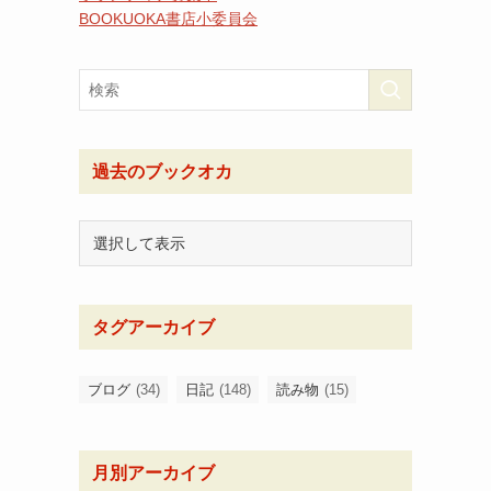
BOOKUOKA書店小委員会
過去のブックオカ
タグアーカイブ
ブログ
(34)
日記
(148)
読み物
(15)
月別アーカイブ