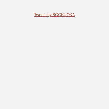
Tweets by BOOKUOKA