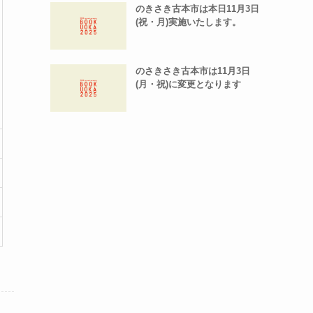
のきさき古本市は本日11月3日
(祝・月)実施いたします。
のさきさき古本市は11月3日
(月・祝)に変更となります