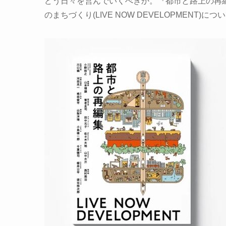
どう日々を営んでいくべきか。『都市と路上の再
のまちづくり(LIVE NOW DEVELOPMENT)