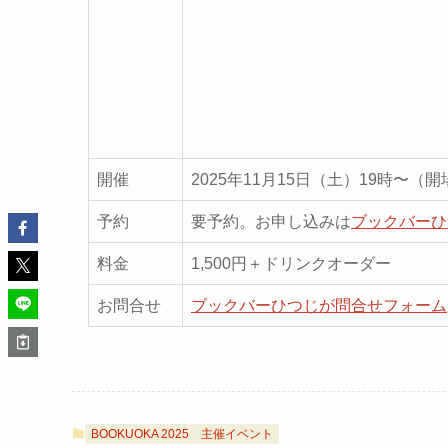
開催
2025年11月15日（土）19時〜（
予約
要予約。お申し込みは
ブックバーひ
料金
1,500円＋ドリンクオーダー
お問合せ
ブックバーひつじが問合せフォーム
BOOKUOKA 2025
主催イベント