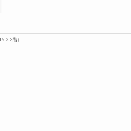
-3-2階）