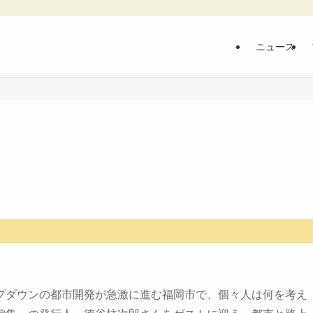
ニュース
プダウンの都市開発が急激に進む福岡市で、個々人は何を考え