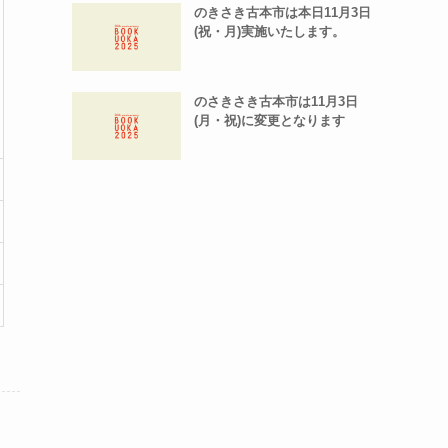
のきさき古本市は本日11月3日
(祝・月)実施いたします。
のさきさき古本市は11月3日
(月・祝)に変更となります