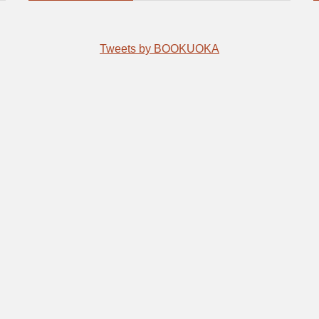
Tweets by BOOKUOKA