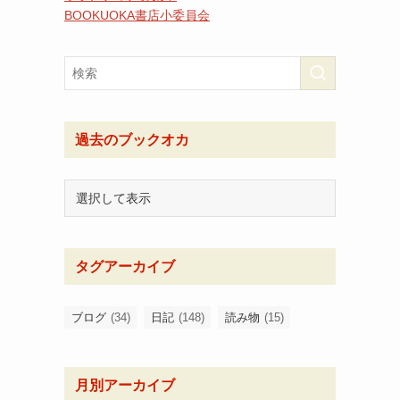
BOOKUOKA書店小委員会
過去のブックオカ
タグアーカイブ
ブログ
(34)
日記
(148)
読み物
(15)
月別アーカイブ