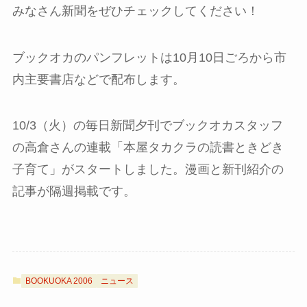
みなさん新聞をぜひチェックしてください！
ブックオカのパンフレットは10月10日ごろから市
内主要書店などで配布します。
10/3（火）の毎日新聞夕刊でブックオカスタッフ
の高倉さんの連載「本屋タカクラの読書ときどき
子育て」がスタートしました。漫画と新刊紹介の
記事が隔週掲載です。
BOOKUOKA 2006
ニュース