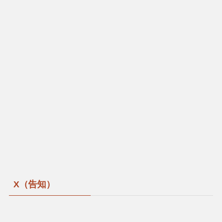
X（告知）