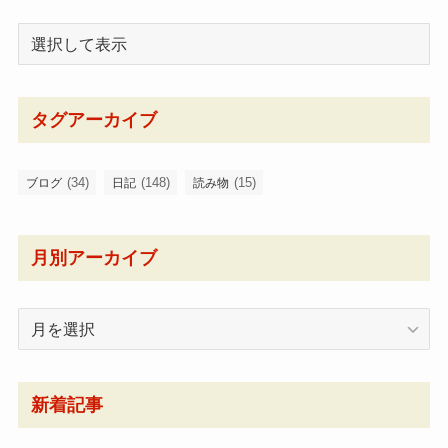
タグアーカイブ
(34)
(148)
(15)
ブログ
日記
読み物
月別アーカイブ
月
別
ア
ー
新着記事
カ
イ