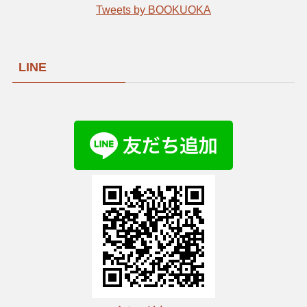
Tweets by BOOKUOKA
LINE