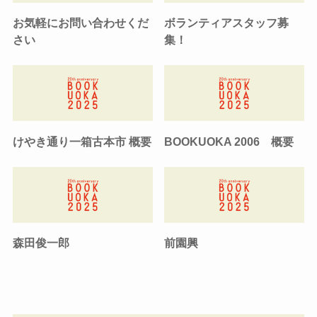
お気軽にお問い合わせくだ
ボランティアスタッフ募
さい
集！
けやき通り一箱古本市 概要
BOOKUOKA 2006 概要
森田俊一郎
前園興