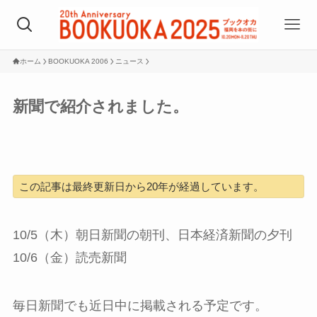
ホーム
BOOKUOKA 2006
ニュース
新聞で紹介されました。
この記事は最終更新日から20年が経過しています。
10/5（木）朝日新聞の朝刊、日本経済新聞の夕刊
10/6（金）読売新聞
毎日新聞でも近日中に掲載される予定です。