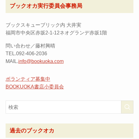
ブックオカ実行委員会事務局
ブックスキューブリック内 大井実
福岡市中央区赤坂2-1-12ネオグランデ赤坂1階
問い合わせ／藤村興晴
TEL.092-406-2036
MAIL.
info@bookuoka.com
ボランティア募集中
BOOKUOKA書店小委員会
過去のブックオカ