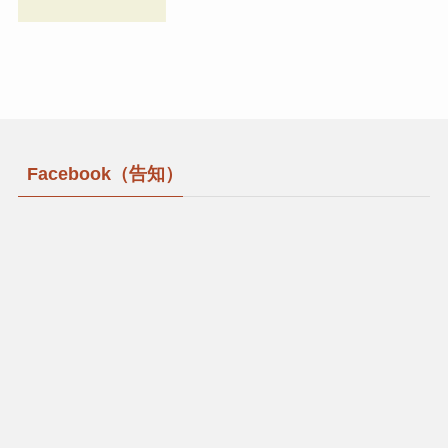
Facebook（告知）