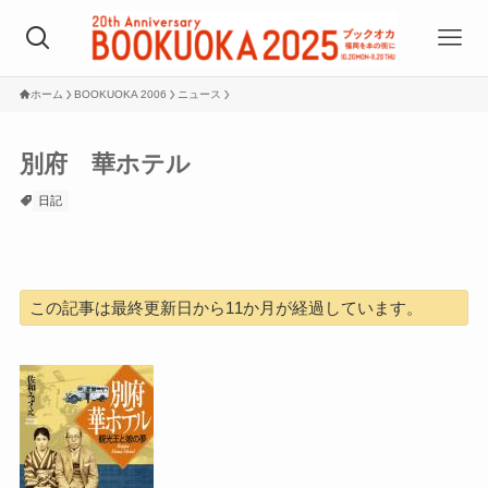
ホーム
BOOKUOKA 2006
ニュース
別府 華ホテル
日記
この記事は最終更新日から11か月が経過しています。