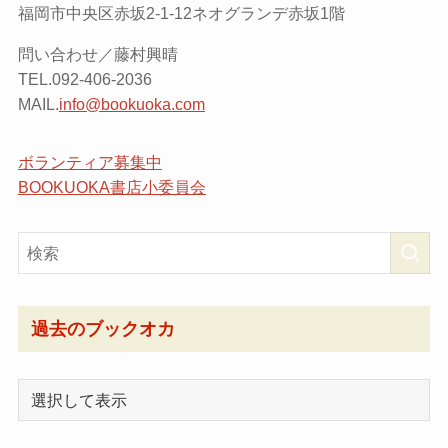
福岡市中央区赤坂2-1-12ネオグランデ赤坂1階
問い合わせ／藤村興晴
TEL.092-406-2036
MAIL.
info@bookuoka.com
ボランティア募集中
BOOKUOKA書店小委員会
過去のブックオカ