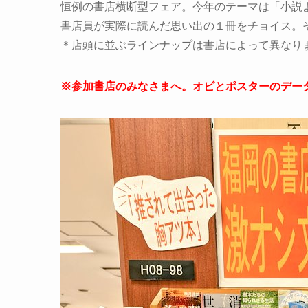
恒例の書店横断型フェア。今年のテーマは「小説
書店員が実際に読んだ思い出の１冊をチョイス。
＊店頭に並ぶラインナップは書店によって異なり
※参加書店のみなさまへ。オビとポスターのデー