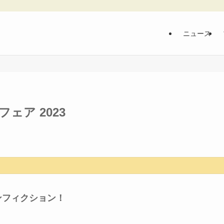
ニュース
ェア 2023
ンフィクション！