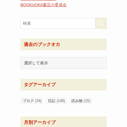
BOOKUOKA書店小委員会
過去のブックオカ
タグアーカイブ
ブログ
(34)
日記
(148)
読み物
(15)
月別アーカイブ