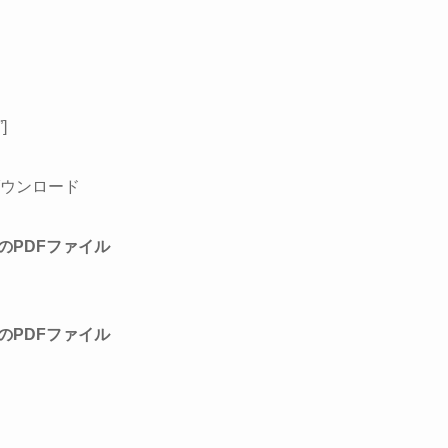
]
ダウンロード
のPDFファイル
のPDFファイル