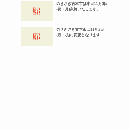
のきさき古本市は本日11月3日
(祝・月)実施いたします。
のさきさき古本市は11月3日
(月・祝)に変更となります