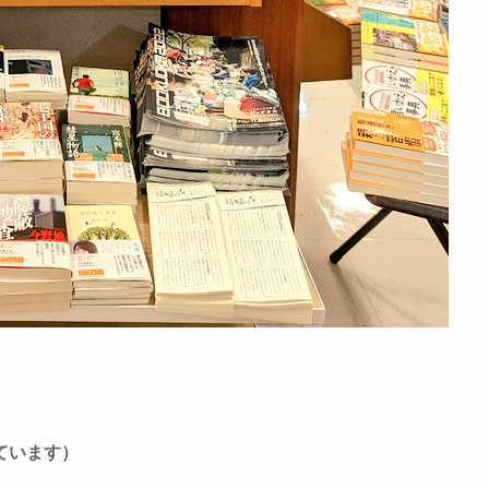
ています）