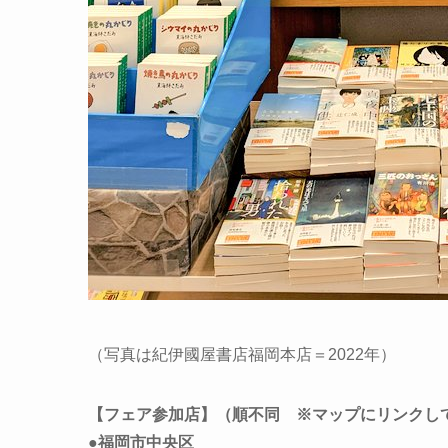
（写真は紀伊國屋書店福岡本店＝2022年）
【フェア参加店】（順不同 ※マップにリンクし
●福岡市中央区