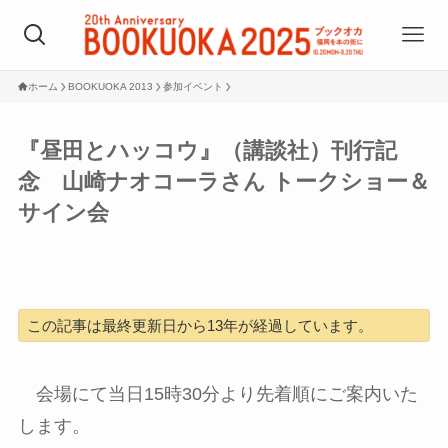
ホーム
BOOKUOKA 2013
参加イベント
『昼田とハッコウ』（講談社）刊行記
念 山崎ナオコーラさん トークショー＆
サイン会
この記事は最終更新日から13年が経過しています。
会場にて当日15時30分より先着順にご案内いた
します。