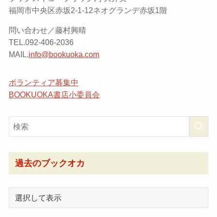
福岡市中央区赤坂2-1-12ネオグランデ赤坂1階
問い合わせ／藤村興晴
TEL.092-406-2036
MAIL.
info@bookuoka.com
ボランティア募集中
BOOKUOKA書店小委員会
過去のブックオカ