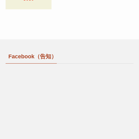
Facebook（告知）