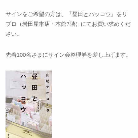
サインをご希望の方は、『昼田とハッコウ』をリ
ブロ（岩田屋本店・本館7階）にてお買い求めくだ
さい。
先着100名さまにサイン会整理券を差し上げます。